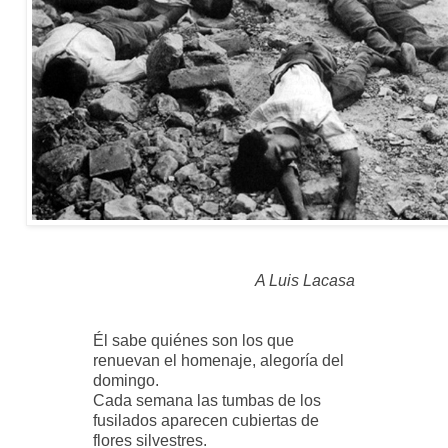
A Luis Lacasa
Él sabe quiénes son los que
renuevan el homenaje, alegoría del
domingo.
Cada semana las tumbas de los
fusilados aparecen cubiertas de
flores silvestres.