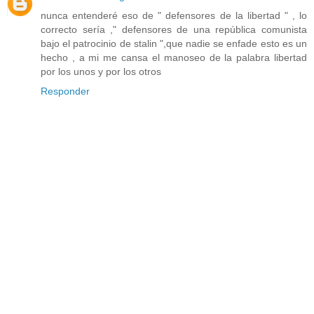
nunca entenderé eso de " defensores de la libertad " , lo
correcto sería ," defensores de una república comunista
bajo el patrocinio de stalin ",que nadie se enfade esto es un
hecho , a mi me cansa el manoseo de la palabra libertad
por los unos y por los otros
Responder