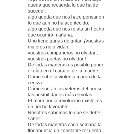
queda que recuerda lo que ha de
suceder,
algo queda que nos hace pensar en
lo que aún no ha acontecido,
algo queda que nos relata un hecho
que ocurrirá mañana.
Uno tiene ganas de gritar: ¡Vuestras
mujeres no olvidan,
vuestros compañeros no olvidan,
vuestros poetas no olvidan!
De todas maneras es posible poner
el oído en el caracol de la muerte.
Cómo sube la violenta marea de la
ceniza.
Cómo surcan los veleros del hueso
las posibilidades más remotas.
El morir por la revolución existe, es
un hecho favorable.
Nosotros sabemos lo que se debe
saber.
De todas maneras cada semana la
flor anuncia un constante recuerdo.