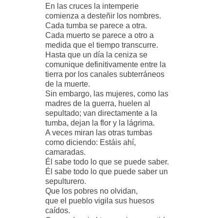
En las cruces la intemperie
comienza a desteñir los nombres.
Cada tumba se parece a otra.
Cada muerto se parece a otro a
medida que el tiempo transcurre.
Hasta que un día la ceniza se
comunique definitivamente entre la
tierra por los canales subterráneos
de la muerte.
Sin embargo, las mujeres, como las
madres de la guerra, huelen al
sepultado; van directamente a la
tumba, dejan la flor y la lágrima.
A veces miran las otras tumbas
como diciendo: Estáis ahí,
camaradas.
Él sabe todo lo que se puede saber.
Él sabe todo lo que puede saber un
sepulturero.
Que los pobres no olvidan,
que el pueblo vigila sus huesos
caídos.