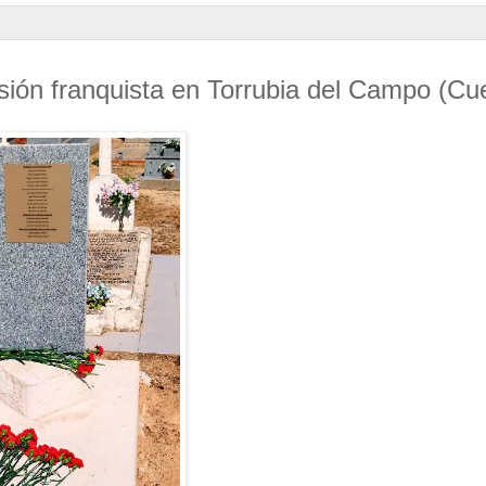
esión franquista en Torrubia del Campo (Cu