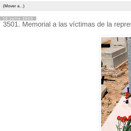
12 julio 2023
3501. Memorial a las víctimas de la repr