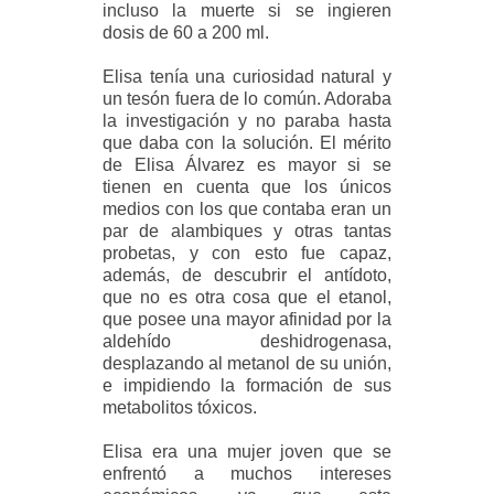
incluso la muerte si se ingieren
dosis de 60 a 200 ml.
Elisa tenía una curiosidad natural y
un tesón fuera de lo común. Adoraba
la investigación y no paraba hasta
que daba con la solución. El mérito
de Elisa Álvarez es mayor si se
tienen en cuenta que los únicos
medios con los que contaba eran un
par de alambiques y otras tantas
probetas, y con esto fue capaz,
además, de descubrir el antídoto,
que no es otra cosa que el etanol,
que posee una mayor afinidad por la
aldehído deshidrogenasa,
desplazando al metanol de su unión,
e impidiendo la formación de sus
metabolitos tóxicos.
Elisa era una mujer joven que se
enfrentó a muchos intereses