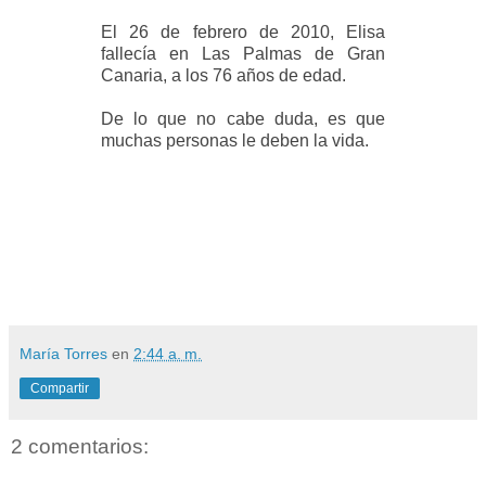
El 26 de febrero de 2010, Elisa
fallecía en Las Palmas de Gran
Canaria, a los 76 años de edad.
De lo que no cabe duda, es que
muchas personas le deben la vida.
María Torres
en
2:44 a. m.
Compartir
2 comentarios: