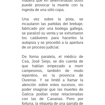
madera que en determinadas dosis
puede provocar la muerte con la
ingesta de una sólo copa.
Una vez sobre la pista, se
incautaron las partidas del brebaje,
fabricado por una bodega gallega,
se paralizó su venta y se exhumaron
los cadáveres para hacerles la
autopsia y se procedió a la apertura
de un proceso judicial.
De forma paralela, el médico de
Cea, José Seijo, se dio cuenta de
que habían empezado a morir
campesinos, también de modo
repentino, en la provincia de
Ourense. Y se limitó a llamar la
atención sobre estos sucesos, sin
poder imaginar que las muertes de
Galicia podían estar relacionadas
con las de Canarias. Pero por
fortuna, la etiqueta de una garrafa de