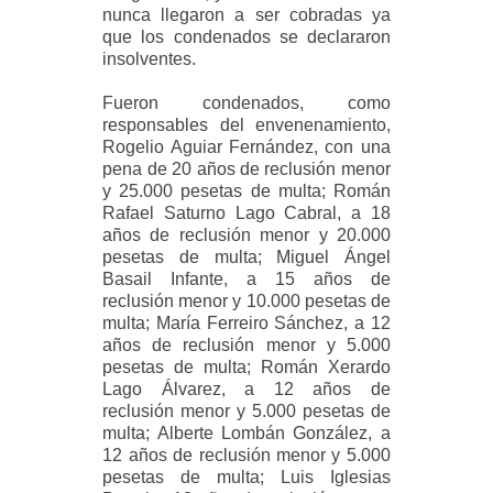
nunca llegaron a ser cobradas ya
que los condenados se declararon
insolventes.
Fueron condenados, como
responsables del envenenamiento,
Rogelio Aguiar Fernández, con una
pena de 20 años de reclusión menor
y 25.000 pesetas de multa; Román
Rafael Saturno Lago Cabral, a 18
años de reclusión menor y 20.000
pesetas de multa; Miguel Ángel
Basail Infante, a 15 años de
reclusión menor y 10.000 pesetas de
multa; María Ferreiro Sánchez, a 12
años de reclusión menor y 5.000
pesetas de multa; Román Xerardo
Lago Álvarez, a 12 años de
reclusión menor y 5.000 pesetas de
multa; Alberte Lombán González, a
12 años de reclusión menor y 5.000
pesetas de multa; Luis Iglesias