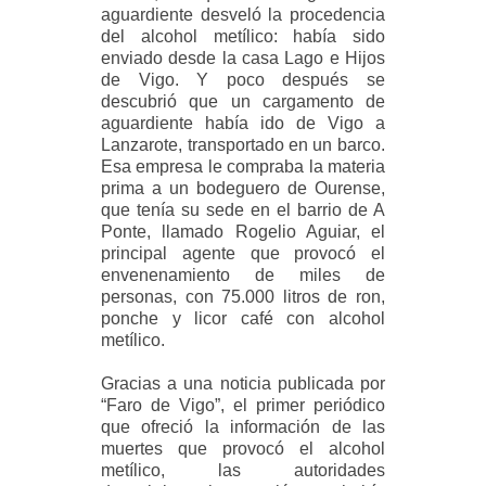
aguardiente desveló la procedencia
del alcohol metílico: había sido
enviado desde la casa Lago e Hijos
de Vigo. Y poco después se
descubrió que un cargamento de
aguardiente había ido de Vigo a
Lanzarote, transportado en un barco.
Esa empresa le compraba la materia
prima a un bodeguero de Ourense,
que tenía su sede en el barrio de A
Ponte, llamado Rogelio Aguiar, el
principal agente que provocó el
envenenamiento de miles de
personas, con 75.000 litros de ron,
ponche y licor café con alcohol
metílico.
Gracias a una noticia publicada por
“Faro de Vigo”, el primer periódico
que ofreció la información de las
muertes que provocó el alcohol
metílico, las autoridades