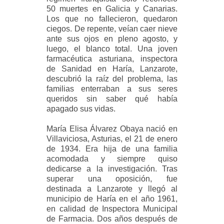
50 muertes en Galicia y Canarias.
Los que no fallecieron, quedaron
ciegos. De repente, veían caer nieve
ante sus ojos en pleno agosto, y
luego, el blanco total. Una joven
farmacéutica asturiana, inspectora
de Sanidad en Haría, Lanzarote,
descubrió la raíz del problema, las
familias enterraban a sus seres
queridos sin saber qué había
apagado sus vidas.
María Elisa Álvarez Obaya nació en
Villaviciosa, Asturias, el 21 de enero
de 1934. Era hija de una familia
acomodada y siempre quiso
dedicarse a la investigación. Tras
superar una oposición, fue
destinada a Lanzarote y llegó al
municipio de Haría en el año 1961,
en calidad de Inspectora Municipal
de Farmacia. Dos años después de