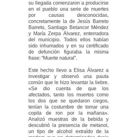
su llegada comenzaron a producirse
en el pueblo una serie de muertes
por causas desconocidas,
concretamente la de Jesús Barreto
Barreto, Santiago Betancor Méndez
y María Zerpa Álvarez, enterradora
del municipio. Todos ellos habían
sido inhumados y en su certificado
de defunción figuraba la misma
frase: “Muerte natural”.
Este hecho llevo a Elisa Álvarez a
investigar y observó una pauta
común que le hizo levantar la liebre.
«Se dio cuenta de que los
afectados, tanto los muertos como
los dos que se quedaron ciegos,
tenían la costumbre de tomar una
copita de ron por la mañana».
Analizó muestras de la bebida y
descubrió la presencia de metanol,
un tipo de alcohol extraído de la