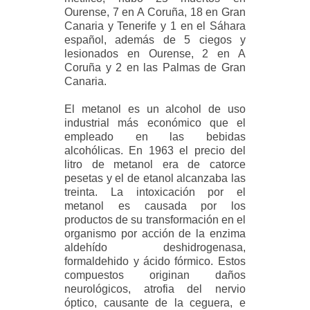
Ourense, 7 en A Coruña, 18 en Gran
Canaria y Tenerife y 1 en el Sáhara
español, además de 5 ciegos y
lesionados en Ourense, 2 en A
Coruña y 2 en las Palmas de Gran
Canaria.
El metanol es un alcohol de uso
industrial más económico que el
empleado en las bebidas
alcohólicas. En 1963 el precio del
litro de metanol era de catorce
pesetas y el de etanol alcanzaba las
treinta. La intoxicación por el
metanol es causada por los
productos de su transformación en el
organismo por acción de la enzima
aldehído deshidrogenasa,
formaldehido y ácido fórmico. Estos
compuestos originan daños
neurológicos, atrofia del nervio
óptico, causante de la ceguera, e