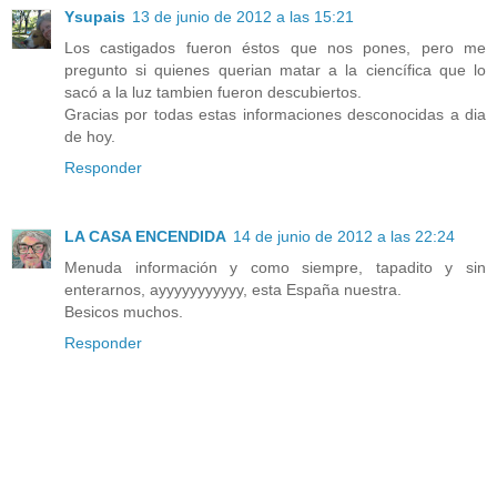
Ysupais
13 de junio de 2012 a las 15:21
Los castigados fueron éstos que nos pones, pero me
pregunto si quienes querian matar a la ciencífica que lo
sacó a la luz tambien fueron descubiertos.
Gracias por todas estas informaciones desconocidas a dia
de hoy.
Responder
LA CASA ENCENDIDA
14 de junio de 2012 a las 22:24
Menuda información y como siempre, tapadito y sin
enterarnos, ayyyyyyyyyyy, esta España nuestra.
Besicos muchos.
Responder