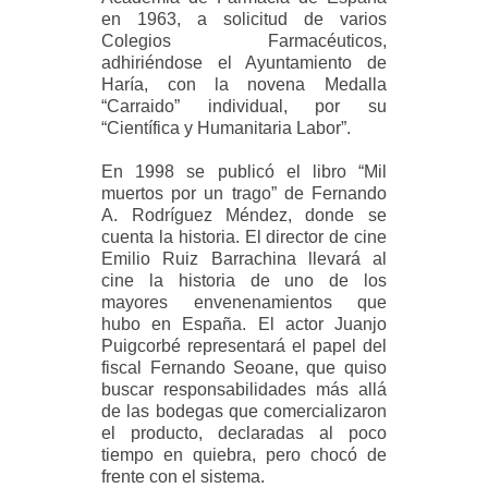
en 1963, a solicitud de varios
Colegios Farmacéuticos,
adhiriéndose el Ayuntamiento de
Haría, con la novena Medalla
“Carraido” individual, por su
“Científica y Humanitaria Labor”.
En 1998 se publicó el libro “Mil
muertos por un trago” de Fernando
A. Rodríguez Méndez, donde se
cuenta la historia. El director de cine
Emilio Ruiz Barrachina llevará al
cine la historia de uno de los
mayores envenenamientos que
hubo en España. El actor Juanjo
Puigcorbé representará el papel del
fiscal Fernando Seoane, que quiso
buscar responsabilidades más allá
de las bodegas que comercializaron
el producto, declaradas al poco
tiempo en quiebra, pero chocó de
frente con el sistema.