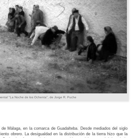
ental "La Noche de los Ochenta", de Jorge R. Puche
e de Málaga, en la comarca de Guadalteba. Desde mediados del siglo
nto obrero. La desigualdad en la distribución de la tierra hizo que la