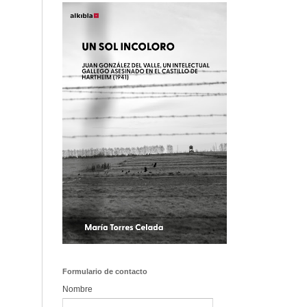
Formulario de contacto
Nombre