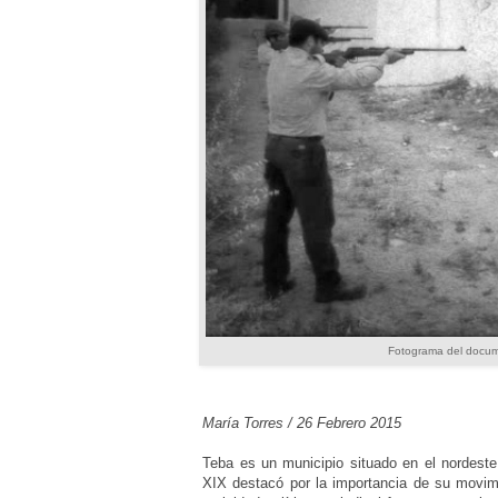
Fotograma del docum
María Torres / 26 Febrero 2015
Teba es un municipio situado en el nordest
XIX destacó por la importancia de su movimie