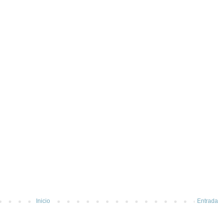
Inicio
Entrada