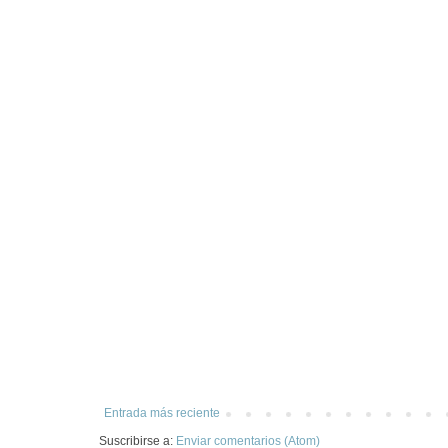
Entrada más reciente
Suscribirse a:
Enviar comentarios (Atom)