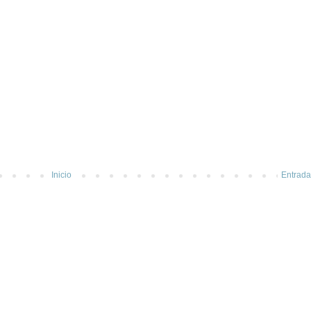
Inicio
Entrada