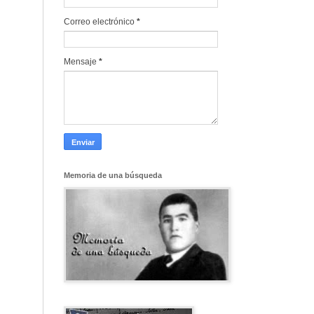
Correo electrónico
*
Mensaje
*
Memoria de una búsqueda