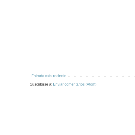
Entrada más reciente
Suscribirse a:
Enviar comentarios (Atom)