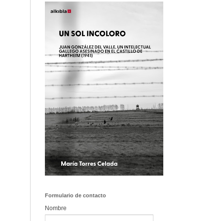
Formulario de contacto
Nombre