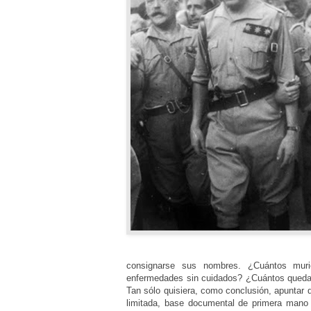
consignarse sus nombres. ¿Cuántos mur
enfermedades sin cuidados? ¿Cuántos quedar
Tan sólo quisiera, como conclusión, apuntar 
limitada, base documental de primera mano 