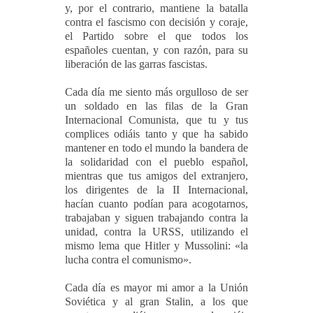
y, por el contrario, mantiene la batalla
contra el fascismo con decisión y coraje,
el Partido sobre el que todos los
españoles cuentan, y con razón, para su
liberación de las garras fascistas.
Cada día me siento más orgulloso de ser
un soldado en las filas de la Gran
Internacional Comunista, que tu y tus
complices odiáis tanto y que ha sabido
mantener en todo el mundo la bandera de
la solidaridad con el pueblo español,
mientras que tus amigos del extranjero,
los dirigentes de la II Internacional,
hacían cuanto podían para acogotarnos,
trabajaban y siguen trabajando contra la
unidad, contra la URSS, utilizando el
mismo lema que Hitler y Mussolini: «la
lucha contra el comunismo».
Cada día es mayor mi amor a la Unión
Soviética y al gran Stalin, a los que