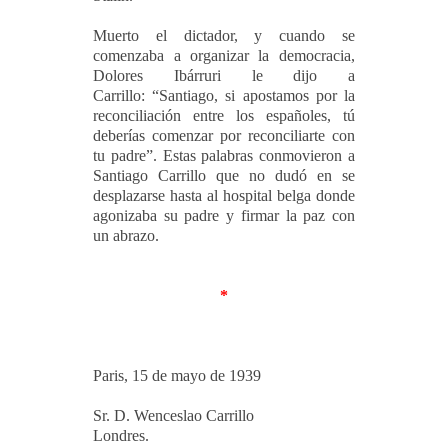
Muerto el dictador, y cuando se
comenzaba a organizar la democracia,
Dolores Ibárruri le dijo a
Carrillo: “Santiago, si apostamos por la
reconciliación entre los españoles, tú
deberías comenzar por reconciliarte con
tu padre”. Estas palabras conmovieron a
Santiago Carrillo que no dudó en se
desplazarse hasta al hospital belga donde
agonizaba su padre y firmar la paz con
un abrazo.
*
Paris, 15 de mayo de 1939
Sr.
D. Wenceslao Carrillo
Londres.