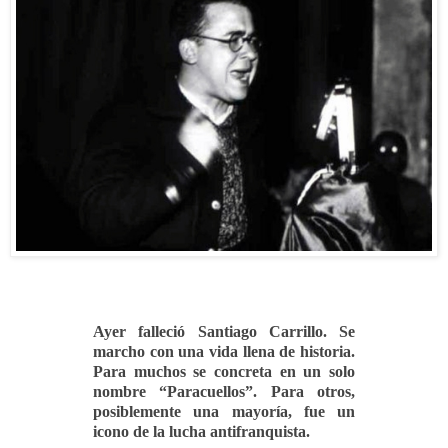
Ayer falleció Santiago Carrillo. Se
marcho con una vida llena de historia.
Para muchos se concreta en un solo
nombre “Paracuellos”. Para otros,
posiblemente una mayoría, fue un
icono de la lucha antifranquista.