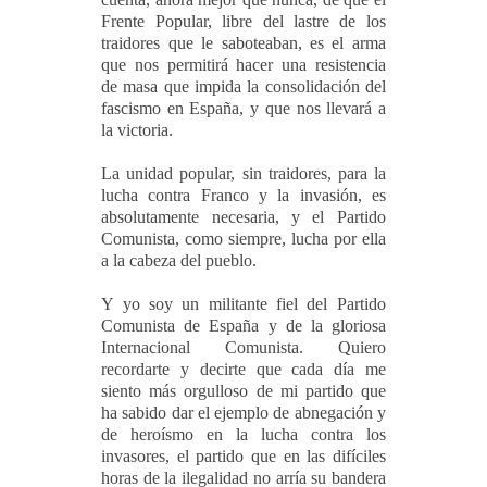
Frente Popular, libre del lastre de los
traidores que le saboteaban, es el arma
que nos permitirá hacer una resistencia
de masa que impida la consolidación del
fascismo en España, y que nos llevará a
la victoria.
La unidad popular, sin traidores, para la
lucha contra Franco y la invasión, es
absolutamente necesaria, y el Partido
Comunista, como siempre, lucha por ella
a la cabeza del pueblo.
Y yo soy un militante fiel del Partido
Comunista de España y de la gloriosa
Internacional Comunista. Quiero
recordarte y decirte que cada día me
siento más orgulloso de mi partido que
ha sabido dar el ejemplo de abnegación y
de heroísmo en la lucha contra los
invasores, el partido que en las difíciles
horas de la ilegalidad no arría su bandera