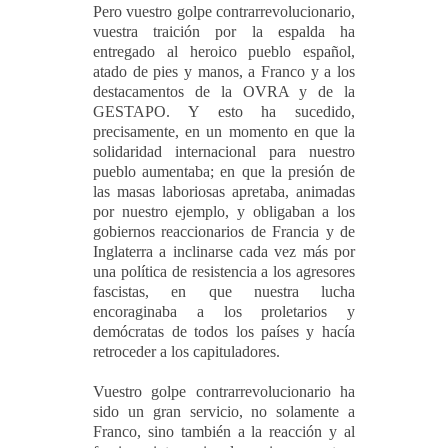
Pero vuestro golpe contrarrevolucionario,
vuestra traición por la espalda ha
entregado al heroico pueblo español,
atado de pies y manos, a Franco y a los
destacamentos de la OVRA y de la
GESTAPO. Y esto ha sucedido,
precisamente, en un momento en que la
solidaridad internacional para nuestro
pueblo aumentaba; en que la presión de
las masas laboriosas apretaba, animadas
por nuestro ejemplo, y obligaban a los
gobiernos reaccionarios de Francia y de
Inglaterra a inclinarse cada vez más por
una política de resistencia a los agresores
fascistas, en que nuestra lucha
encoraginaba a los proletarios y
demócratas de todos los países y hacía
retroceder a los capituladores.
Vuestro golpe contrarrevolucionario ha
sido un gran servicio, no solamente a
Franco, sino también a la reacción y al