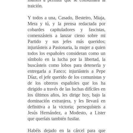
traición.
Y todos a una, Casado, Besteiro, Miaja,
Mera y tú, y la prensa redactada por
cobardes capituladores y fascistas,
comenzásteis a lanzar cieno sobre mi
Partido y sus jefes más queridos;
injuriásteis a Pasionaria, la mujer a quien
todos los españoles consideran como un
símbolo en la lucha por la libertad, la
buscásteis como lobos para detenerla y
entregarla a Fanco; injuriásteis a Pepe
Díaz, el jefe querido de los comunistas y
de los obreros españoles que los ha
dirigido a través de las luchas difíciles en
los últimos años, les dirige hoy, bajo la
dominación extranjera, y les llevará en
definitiva a la victoria; perseguísteis a
Jesús Hernández, a Modesto, a Lister
que queríais también fusilar.
Habéis dejado en la cárcel para que