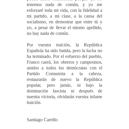
tenemos nada de común, y yo me
esforzaré toda mi vida, con la fidelidad a
mi partido, a mi clase, a la causa del
socialismo, en demostrar que entre tú y
yo, a pesar de llevar el mismo apellido,
no hay nada de común.
Por vuestra traición, la República
Española ha sido batida, pero la lucha no
ha terminado. Por el esfuerzo del pueblo,
Franco caerá, los obreros y campesinos,
unidos a todos los demócratas con el
Partido Comunista a la cabeza,
restaurarán de nuevo la República
popular, pero jamás, ni bajo la
dominación fascista ni después de
nuestra victoria, olvidarán vuestra infame
traición.
Santiago Carrillo