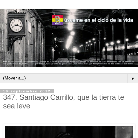
▼
19 septiembre 2012
347. Santiago Carrillo, que la tierra te
sea leve