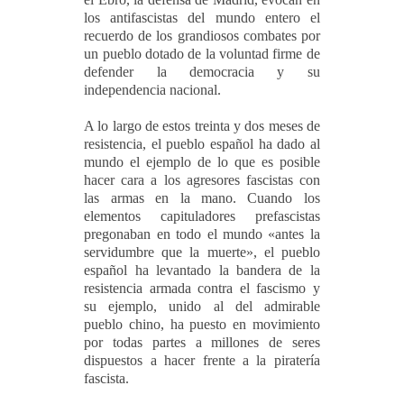
los antifascistas del mundo entero el
recuerdo de los grandiosos combates por
un pueblo dotado de la voluntad firme de
defender la democracia y su
independencia nacional.
A lo largo de estos treinta y dos meses de
resistencia, el pueblo español ha dado al
mundo el ejemplo de lo que es posible
hacer cara a los agresores fascistas con
las armas en la mano. Cuando los
elementos capituladores prefascistas
pregonaban en todo el mundo «antes la
servidumbre que la muerte», el pueblo
español ha levantado la bandera de la
resistencia armada contra el fascismo y
su ejemplo, unido al del admirable
pueblo chino, ha puesto en movimiento
por todas partes a millones de seres
dispuestos a hacer frente a la piratería
fascista.