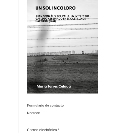
Formulario de contacto
Nombre
Correo electrónico
*