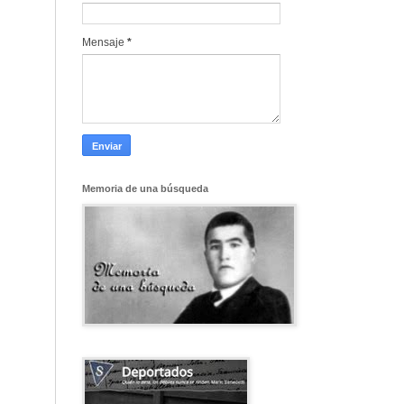
Mensaje
*
Memoria de una búsqueda