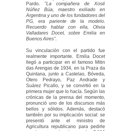
Pardo.
"La compañera de Xosé
Núñez Búa, maestro exiliado en
Argentina y uno de los fundadores del
PG, era pariente de la modelo.
Recuerdo hablar con ella, Olivia
Valladares Docet, sobre Emilia en
Buenos Aires".
Su vinculación con el partido fue
realmente importante. Emilia Docet
llegó a participar en el famoso Mitin
das Arengas de 1934, en la Praza da
Quintana, junto a Castelao, Bóveda,
Otero Pedrayo, Paz Andrade y
Suárez Picallo, y se convirtió en la
primera mujer que lo hacía. Según las
crónicas de la prensa del momento,
pronunció uno de los discursos más
bellos y sólidos. Además, destacó
también por su implicación social: se
presentó ante el ministro de
Agricultura republicano para pedirle