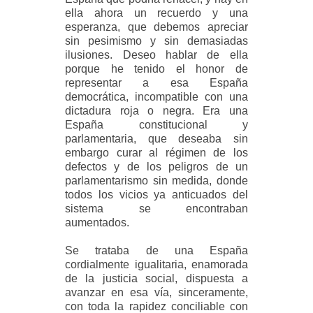
ella ahora un recuerdo y una
esperanza, que debemos apreciar
sin pesimismo y sin demasiadas
ilusiones. Deseo hablar de ella
porque he tenido el honor de
representar a esa España
democrática, incompatible con una
dictadura roja o negra. Era una
España constitucional y
parlamentaria, que deseaba sin
embargo curar al régimen de los
defectos y de los peligros de un
parlamentarismo sin medida, donde
todos los vicios ya anticuados del
sistema se encontraban
aumentados.
Se trataba de una España
cordialmente igualitaria, enamorada
de la justicia social, dispuesta a
avanzar en esa vía, sinceramente,
con toda la rapidez conciliable con