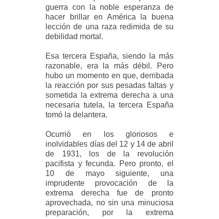
guerra con la noble esperanza de
hacer brillar en América la buena
lección de una raza redimida de su
debilidad mortal.
Esa tercera España, siendo la más
razonable, era la más débil. Pero
hubo un momento en que, derribada
la reacción por sus pesadas faltas y
sometida la extrema derecha a una
necesaria tutela, la tercera España
tomó la delantera.
Ocurrió en los gloriosos e
inolvidables días del 12 y 14 de abril
de 1931, los de la revolución
pacifista y fecunda. Pero pronto, el
10 de mayo siguiente, una
imprudente provocación de la
extrema derecha fue de pronto
aprovechada, no sin una minuciosa
preparación, por la extrema