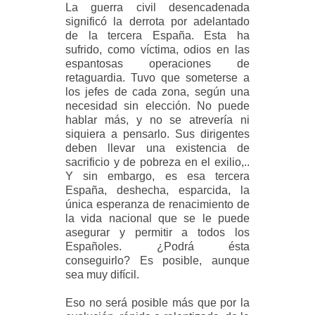
La guerra civil desencadenada
significó la derrota por adelantado
de la tercera España. Esta ha
sufrido, como víctima, odios en las
espantosas operaciones de
retaguardia. Tuvo que someterse a
los jefes de cada zona, según una
necesidad sin elección. No puede
hablar más, y no se atrevería ni
siquiera a pensarlo. Sus dirigentes
deben llevar una existencia de
sacrificio y de pobreza en el exilio,..
Y sin embargo, es esa tercera
España, deshecha, esparcida, la
única esperanza de renacimiento de
la vida nacional que se le puede
asegurar y permitir a todos los
Españoles. ¿Podrá ésta
conseguirlo? Es posible, aunque
sea muy difícil.
Eso no será posible más que por la