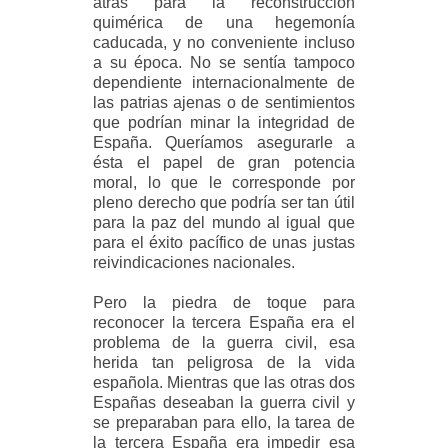
atrás para la reconstrucción
quimérica de una hegemonía
caducada, y no conveniente incluso
a su época. No se sentía tampoco
dependiente internacionalmente de
las patrias ajenas o de sentimientos
que podrían minar la integridad de
España. Queríamos asegurarle a
ésta el papel de gran potencia
moral, lo que le corresponde por
pleno derecho que podría ser tan útil
para la paz del mundo al igual que
para el éxito pacífico de unas justas
reivindicaciones nacionales.
Pero la piedra de toque para
reconocer la tercera España era el
problema de la guerra civil, esa
herida tan peligrosa de la vida
española. Mientras que las otras dos
Españas deseaban la guerra civil y
se preparaban para ello, la tarea de
la tercera España era impedir esa