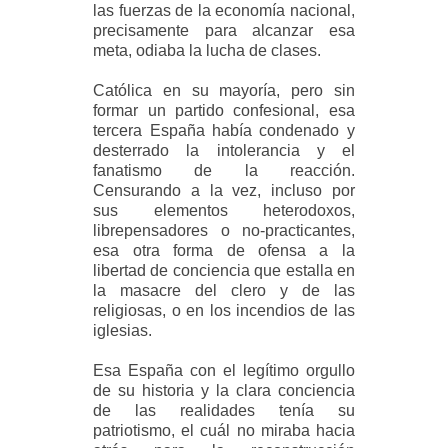
las fuerzas de la economía nacional,
precisamente para alcanzar esa
meta, odiaba la lucha de clases.
Católica en su mayoría, pero sin
formar un partido confesional, esa
tercera España había condenado y
desterrado la intolerancia y el
fanatismo de la reacción.
Censurando a la vez, incluso por
sus elementos heterodoxos,
librepensadores o no-practicantes,
esa otra forma de ofensa a la
libertad de conciencia que estalla en
la masacre del clero y de las
religiosas, o en los incendios de las
iglesias.
Esa España con el legítimo orgullo
de su historia y la clara conciencia
de las realidades tenía su
patriotismo, el cuál no miraba hacia