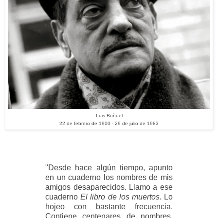
Luis Buñuel
22 de febrero de 1900 - 29 de julio de 1983
"Desde hace algún tiempo, apunto
en un cuaderno los nombres de mis
amigos desaparecidos. Llamo a ese
cuaderno
El libro de los muertos.
Lo
hojeo con bastante frecuencia.
Contiene centenares de nombres,