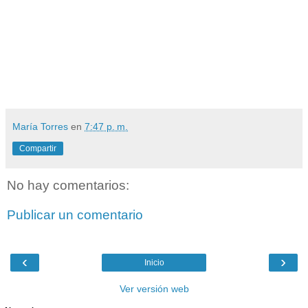
María Torres
en
7:47 p. m.
Compartir
No hay comentarios:
Publicar un comentario
‹
›
Inicio
Ver versión web