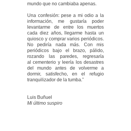
mundo que no cambiaba apenas.
Una confesión: pese a mi odio a la
información, me gustaría poder
levantarme de entre los muertos
cada diez años, llegarme hasta un
quiosco y comprar varios periódicos.
No pediría nada más. Con mis
periódicos bajo el brazo, pálido,
rozando las paredes, regresaría
al cementerio y leería los desastres
del mundo antes de volverme a
dormir, satisfecho, en el refugio
tranquilizador de la tumba."
Luis Buñuel
Mi último suspiro