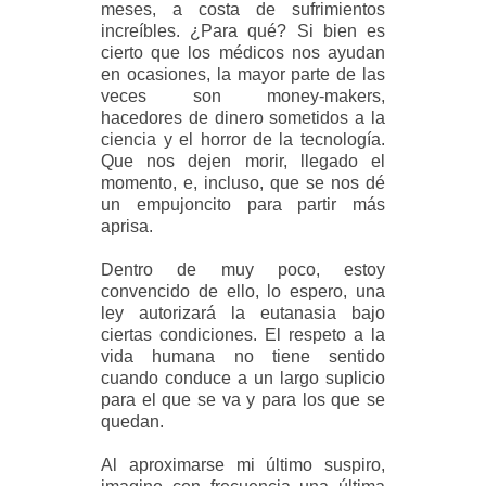
meses, a costa de sufrimientos
increíbles. ¿Para qué? Si bien es
cierto que los médicos nos ayudan
en ocasiones, la mayor parte de las
veces son money-makers,
hacedores de dinero sometidos a la
ciencia y el horror de la tecnología.
Que nos dejen morir, llegado el
momento, e, incluso, que se nos dé
un empujoncito para partir más
aprisa.
Dentro de muy poco, estoy
convencido de ello, lo espero, una
ley autorizará la eutanasia bajo
ciertas condiciones. El respeto a la
vida humana no tiene sentido
cuando conduce a un largo suplicio
para el que se va y para los que se
quedan.
Al aproximarse mi último suspiro,