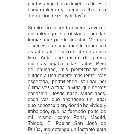
por las angustiosas tinieblas de este
nuevo infierno y, luego, vuelvo a la
Tierra, donde estoy todavía.
Sin ilusión sobre la muerte, a veces
me interrogo, no obstante, por las
formas que puede adoptar. Me digo
a veces que una muerte repentina
es admirable, como la de mi amigo
Max Aub, que murió de pronto
mientras jugaba a las cartas. Pero
de ordinario, mis preferencias se
dirigen a una muerte más lenta, más
esperada, permitiendo saludar por
última vez a toda la vida que hemos
conocido. Desde hace varios años,
cada vez que abandono un lugar
que conozco bien, donde he vivido y
trabajado, que ha formado parte de
mí mismo, como París, Madrid,
Toledo, El Paular, San José de
Purúa, me detengo un instante para