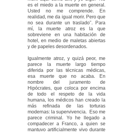
es el miedo a la muerte en general.
Usted no me comprende. En
realidad, me da igual morir. Pero que
no sea durante un traslado". Para
mí, la muerte atroz es la que
sobreviene en una habitación de
hotel, en medio de maletas abiertas
y de papeles desordenados.
Igualmente atroz, y quizá peor, me
parece la muerte largo tiempo
diferida por las técnicas médicas,
esa muerte que no acaba. En
nombre del juramento de
Hipócrates, que coloca por encima
de todo el respeto de la vida
humana, los médicos han creado la
más refinada de las torturas
modernas: la supervivencia. Eso me
parece criminal. Yo he llegado a
compadecer a Franco, a quien se
mantuvo artificialmente vivo durante