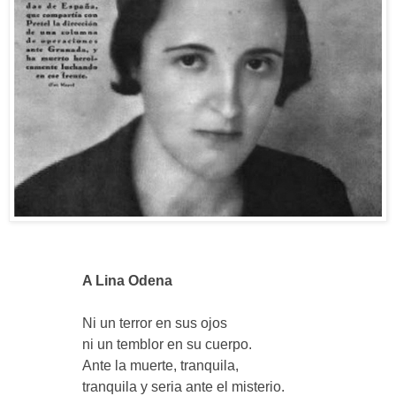
A Lina Odena
Ni un terror en sus ojos
ni un temblor en su cuerpo.
Ante la muerte, tranquila,
tranquila y seria ante el misterio.