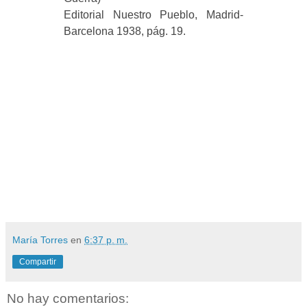
Editorial Nuestro Pueblo, Madrid-
Barcelona 1938, pág. 19.
María Torres
en
6:37 p. m.
Compartir
No hay comentarios: