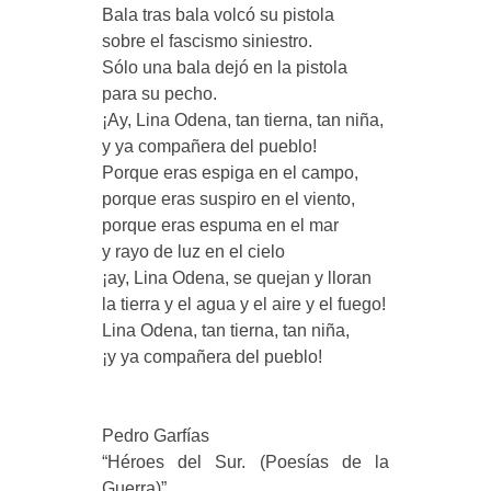
Bala tras bala volcó su pistola
sobre el fascismo siniestro.
Sólo una bala dejó en la pistola
para su pecho.
¡Ay, Lina Odena, tan tierna, tan niña,
y ya compañera del pueblo!
Porque eras espiga en el campo,
porque eras suspiro en el viento,
porque eras espuma en el mar
y rayo de luz en el cielo
¡ay, Lina Odena, se quejan y lloran
la tierra y el agua y el aire y el fuego!
Lina Odena, tan tierna, tan niña,
¡y ya compañera del pueblo!
Pedro Garfías
“Héroes del Sur. (Poesías de la
Guerra)”