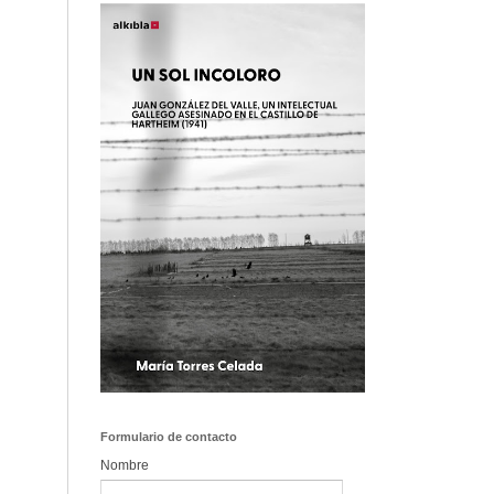
Formulario de contacto
Nombre