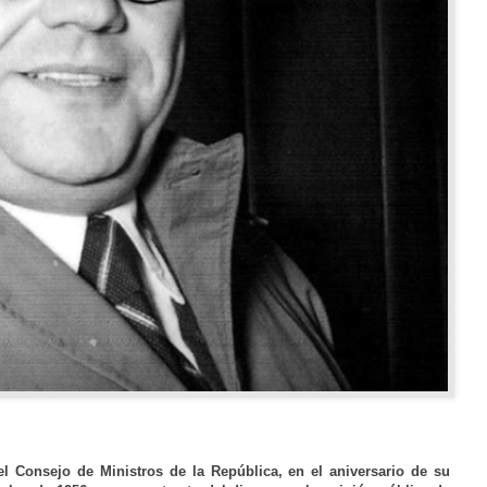
l Consejo de Ministros de la República, en el aniversario de su