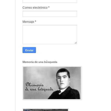
Correo electrónico
*
Mensaje
*
Memoria de una búsqueda