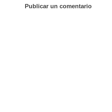
Publicar un comentario