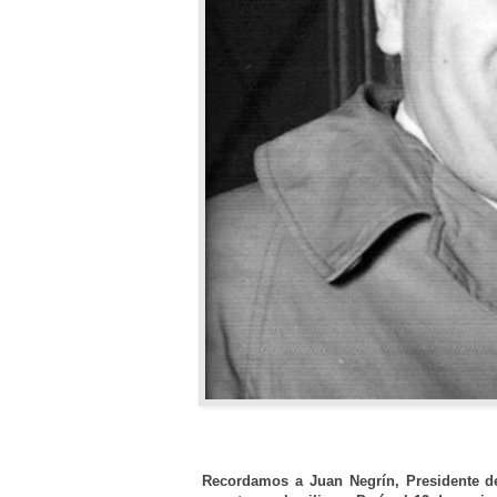
Recordamos a Juan Negrín, Presidente de