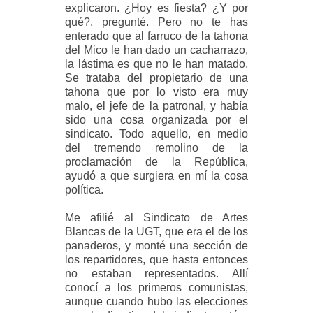
explicaron. ¿Hoy es fiesta? ¿Y por
qué?, pregunté. Pero no te has
enterado que al farruco de la tahona
del Mico le han dado un cacharrazo,
la lástima es que no le han matado.
Se trataba del propietario de una
tahona que por lo visto era muy
malo, el jefe de la patronal, y había
sido una cosa organizada por el
sindicato. Todo aquello, en medio
del tremendo remolino de la
proclamación de la República,
ayudó a que surgiera en mí la cosa
política.
Me afilié al Sindicato de Artes
Blancas de la UGT, que era el de los
panaderos, y monté una sección de
los repartidores, que hasta entonces
no estaban representados. Allí
conocí a los primeros comunistas,
aunque cuando hubo las elecciones