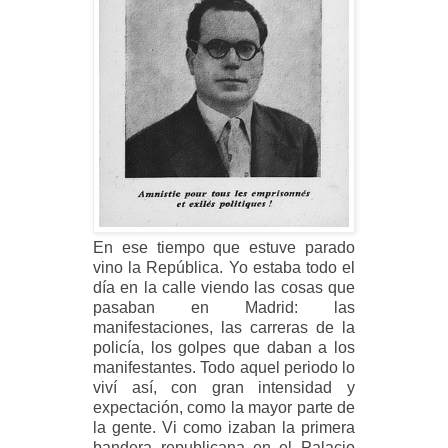
En ese tiempo que estuve parado
vino la República. Yo estaba todo el
día en la calle viendo las cosas que
pasaban en Madrid: las
manifestaciones, las carreras de la
policía, los golpes que daban a los
manifestantes. Todo aquel periodo lo
viví así, con gran intensidad y
expectación, como la mayor parte de
la gente. Vi como izaban la primera
bandera republicana en el Palacio