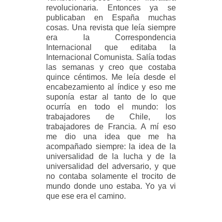
revolucionaria. Entonces ya se
publicaban en España muchas
cosas. Una revista que leía siempre
era la Correspondencia
Internacional que editaba la
Internacional Comunista. Salía todas
las semanas y creo que costaba
quince céntimos. Me leía desde el
encabezamiento al índice y eso me
suponía estar al tanto de lo que
ocurría en todo el mundo: los
trabajadores de Chile, los
trabajadores de Francia. A mí eso
me dio una idea que me ha
acompañado siempre: la idea de la
universalidad de la lucha y de la
universalidad del adversario, y que
no contaba solamente el trocito de
mundo donde uno estaba. Yo ya vi
que ese era el camino.