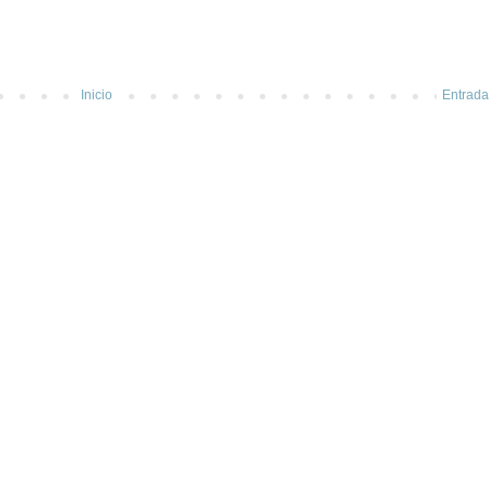
Inicio
Entrada