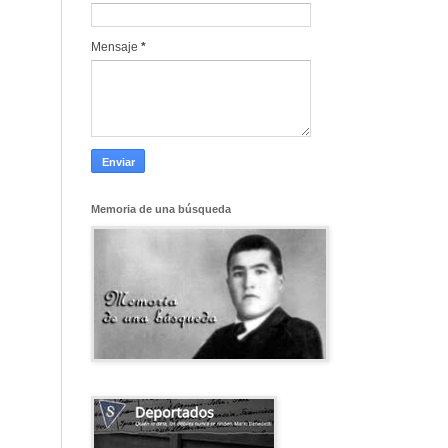
Mensaje
*
Memoria de una búsqueda