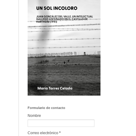
Formulario de contacto
Nombre
Correo electrónico
*