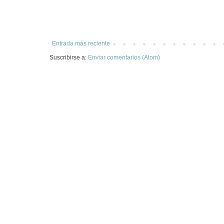
Entrada más reciente
Suscribirse a:
Enviar comentarios (Atom)