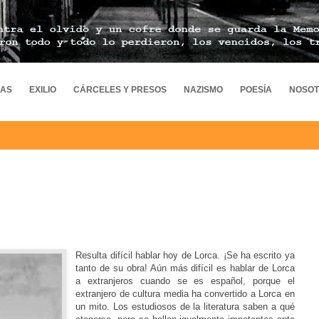
MAS
EXILIO
CÁRCELES Y PRESOS
NAZISMO
POESÍA
NOSO
Resulta difícil hablar hoy de Lorca. ¡Se ha escrito ya
tanto de su obra! Aún más difícil es hablar de Lorca
a extranjeros cuando se es español, porque el
extranjero de cultura media ha convertido a Lorca en
un mito. Los estudiosos de la literatura saben a qué