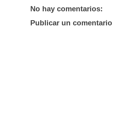
No hay comentarios:
Publicar un comentario