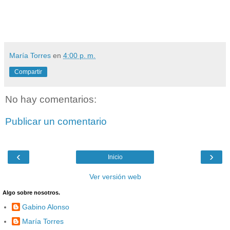
María Torres
en
4:00 p. m.
Compartir
No hay comentarios:
Publicar un comentario
‹
›
Inicio
Ver versión web
Algo sobre nosotros.
Gabino Alonso
María Torres