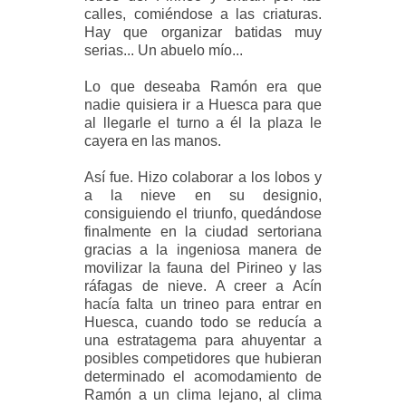
calles, comiéndose a las criaturas.
Hay que organizar batidas muy
serias... Un abuelo mío...
Lo que deseaba Ramón era que
nadie quisiera ir a Huesca para que
al llegarle el turno a él la plaza le
cayera en las manos.
Así fue. Hizo colaborar a los lobos y
a la nieve en su designio,
consiguiendo el triunfo, quedándose
finalmente en la ciudad sertoriana
gracias a la ingeniosa manera de
movilizar la fauna del Pirineo y las
ráfagas de nieve. A creer a Acín
hacía falta un trineo para entrar en
Huesca, cuando todo se reducía a
una estratagema para ahuyentar a
posibles competidores que hubieran
determinado el acomodamiento de
Ramón a un clima lejano, al clima