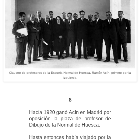
Claustro de profesores de la Escuela Normal de Huesca. Ramón Acín, primero por la
izquierda
8
Hacía 1920 ganó Acín en Madrid por
oposición la plaza de profesor de
Dibujo de la Normal de Huesca.
Hasta entonces había viajado por la