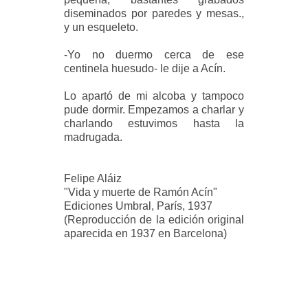
diseminados por paredes y mesas.,
y un esqueleto.
-Yo no duermo cerca de ese
centinela huesudo- le dije a Acín.
Lo apartó de mi alcoba y tampoco
pude dormir. Empezamos a charlar y
charlando estuvimos hasta la
madrugada.
Felipe Aláiz
"Vida y muerte de Ramón Acín"
Ediciones Umbral, París, 1937
(Reproducción de la edición original
aparecida en 1937 en Barcelona)