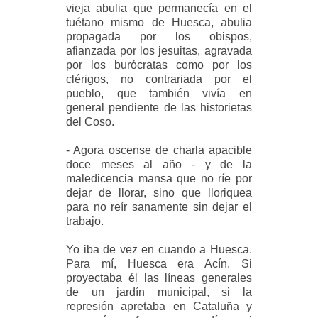
vieja abulia que permanecía en el
tuétano mismo de Huesca, abulia
propagada por los obispos,
afianzada por los jesuitas, agravada
por los burócratas como por los
clérigos, no contrariada por el
pueblo, que también vivía en
general pendiente de las historietas
del Coso.
- Agora oscense de charla apacible
doce meses al año - y de la
maledicencia mansa que no ríe por
dejar de llorar, sino que lloriquea
para no reír sanamente sin dejar el
trabajo.
Yo iba de vez en cuando a Huesca.
Para mí, Huesca era Acín. Si
proyectaba él las líneas generales
de un jardín municipal, si la
represión apretaba en Cataluña y