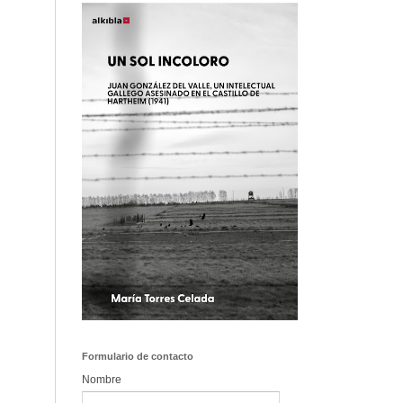
Formulario de contacto
Nombre