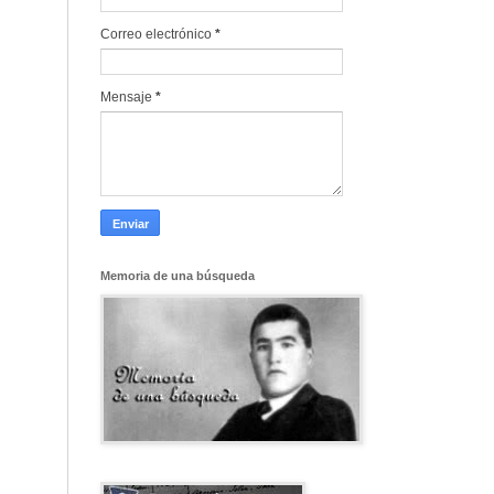
Correo electrónico
*
Mensaje
*
Memoria de una búsqueda