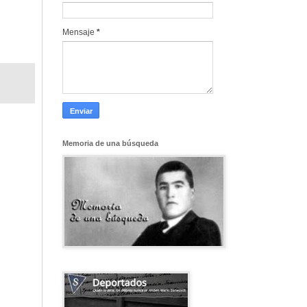
Mensaje
*
Memoria de una búsqueda