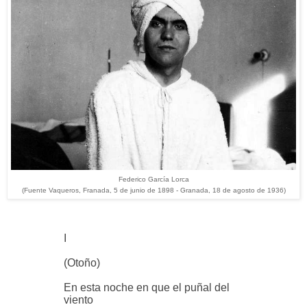
Federico García Lorca
(Fuente Vaqueros, Franada, 5 de junio de 1898 - Granada, 18 de agosto de 1936)
I
(Otoño)
En esta noche en que el puñal del
viento