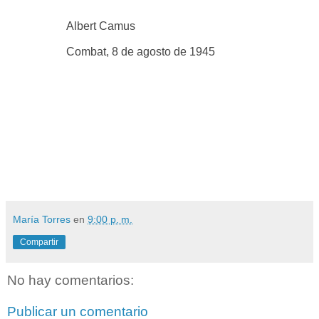
Albert Camus
Combat, 8 de agosto de 1945
María Torres
en
9:00 p. m.
Compartir
No hay comentarios:
Publicar un comentario