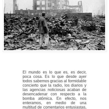
El mundo es lo que es, es decir,
poca cosa. Es lo que desde ayer
todos sabemos gracias al formidable
concierto que la radio, los diarios y
las agencias noticiosas acaban de
desencadenar con respecto a la
bomba atómica. En efecto, nos
enteramos, en medio de una
multitud de comentarios entusiastas,