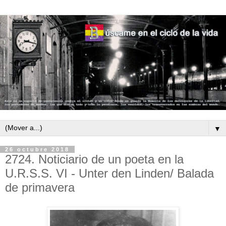
▼
26 octubre 2018
2724. Noticiario de un poeta en la
U.R.S.S. VI - Unter den Linden/ Balada
de primavera