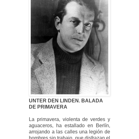
UNTER DEN LINDEN.
BALADA
DE PRIMAVERA
La primavera, violenta de verdes y
aguaceros, ha estallado en Berlín,
arrojando a las calles una legión de
hombres sin trabajo, que disfrazan el