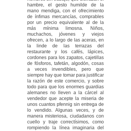
hambre, el gesto humilde de la
mano mendiga, con el ofrecimiento
de ínfimas mercancías, comprables
por un precio equivalente al de la
más mínima limosna. Niños,
muchachos, jóvenes y viejos
ofrecen, a lo largo de las aceras, en
la linde de las terrazas del
restaurante y los cafés, lápices,
cordones para los zapatos, cajetillas
de fósforos, tafetán, algodón, cosas
a veces invendibles, pero que
siempre hay que tomar para justificar
la razón de este comercio, y sobre
todo para que los enormes guardias
alemanes no lleven a la cárcel al
vendedor que acepte la miseria de
unos cuantos pfennig sin entrega de
lo vendido. Algunas veces, y de
manera misteriosa, ciudadanos con
cuello y traje correctísimos, como
rompiendo la línea imaginaria del