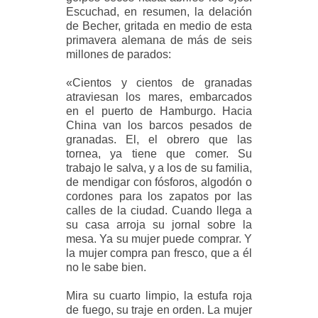
Escuchad, en resumen, la delación
de Becher, gritada en medio de esta
primavera alemana de más de seis
millones de parados:
«Cientos y cientos de granadas
atraviesan los mares, embarcados
en el puerto de Hamburgo. Hacia
China van los barcos pesados de
granadas. El, el obrero que las
tornea, ya tiene que comer. Su
trabajo le salva, y a los de su familia,
de mendigar con fósforos, algodón o
cordones para los zapatos por las
calles de la ciudad. Cuando llega a
su casa arroja su jornal sobre la
mesa. Ya su mujer puede comprar. Y
la mujer compra pan fresco, que a él
no le sabe bien.
Mira su cuarto limpio, la estufa roja
de fuego, su traje en orden. La mujer