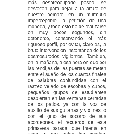
más despreocupado paseo, se
destacan para dejar a la altura de
nuestro hombro, en un murmullo
imperceptible, la petición de una
moneda, y todo esto ha de realizarse
en muy pocos segundos, sin
detenerse, conservando el más
riguroso perfil, por evitar, claro es, la
bruta intervención instantánea de los
desmesurados vigilantes. También,
en la mañana, a esa hora en que por
las rendijas de las puertas se meten
entre el sueño de los cuartos finales
de palabras confundidas con el
rastreo velado de escobas y cubos,
pequeños grupos de estudiantes
despiertan en las ventanas cerradas
de los patios, ya con la voz de
auxilio de sus guitarras y violines, o
con el grito de socorro de sus
acordeones, el recuerdo de esta
primavera parada, que intenta en