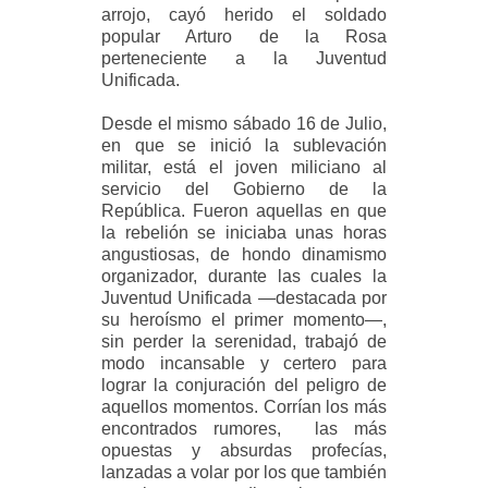
arrojo, cayó herido el soldado
popular Arturo de la Rosa
perteneciente a la Juventud
Unificada.
Desde el mismo sábado 16 de Julio,
en que se inició la sublevación
militar, está el joven miliciano al
servicio del Gobierno de la
República. Fueron aquellas en que
la rebelión se iniciaba unas horas
angustiosas, de hondo dinamismo
organizador, durante las cuales la
Juventud Unificada —destacada por
su heroísmo el primer momento—,
sin perder la serenidad, trabajó de
modo incansable y certero para
lograr la conjuración del peligro de
aquellos momentos. Corrían los más
encontrados rumores, las más
opuestas y absurdas profecías,
lanzadas a volar por los que también