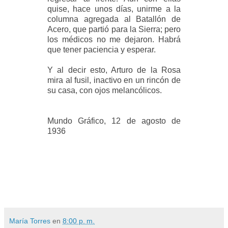
quise, hace unos días, unirme a la
columna agregada al Batallón de
Acero, que partió para la Sierra; pero
los médicos no me dejaron. Habrá
que tener paciencia y esperar.
Y al decir esto, Arturo de la Rosa
mira al fusil, inactivo en un rincón de
su casa, con ojos melancólicos.
Mundo Gráfico, 12 de agosto de
1936
María Torres
en
8:00 p. m.