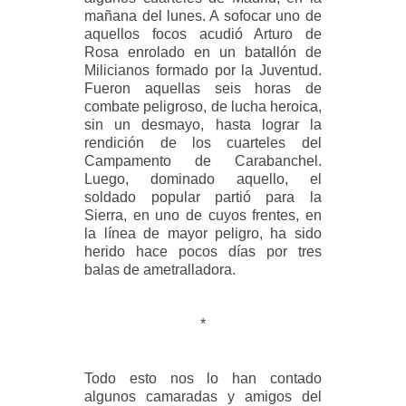
mañana del lunes. A sofocar uno de
aquellos focos acudió Arturo de
Rosa enrolado en un batallón de
Milicianos formado por la Juventud.
Fueron aquellas seis horas de
combate peligroso, de lucha heroica,
sin un desmayo, hasta lograr la
rendición de los cuarteles del
Campamento de Carabanchel.
Luego, dominado aquello, el
soldado popular partió para la
Sierra, en uno de cuyos frentes, en
la línea de mayor peligro, ha sido
herido hace pocos días por tres
balas de ametralladora.
*
Todo esto nos lo han contado
algunos camaradas y amigos del