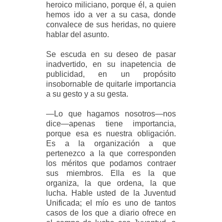
heroico miliciano, porque él, a quien
hemos ido a ver a su casa, donde
convalece de sus heridas, no quiere
hablar del asunto.
Se escuda en su deseo de pasar
inadvertido, en su inapetencia de
publicidad, en un propósito
insobornable de quitarle importancia
a su gesto y a su gesta.
—Lo que hagamos nosotros—nos
dice—apenas tiene importancia,
porque esa es nuestra obligación.
Es a la organización a que
pertenezco a la que corresponden
los méritos que podamos contraer
sus miembros. Ella es la que
organiza, la que ordena, la que
lucha. Hable usted de la Juventud
Unificada; el mío es uno de tantos
casos de los que a diario ofrece en