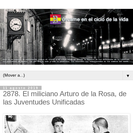
▼
11 agosto 2019
2878. El miliciano Arturo de la Rosa, de
las Juventudes Unificadas