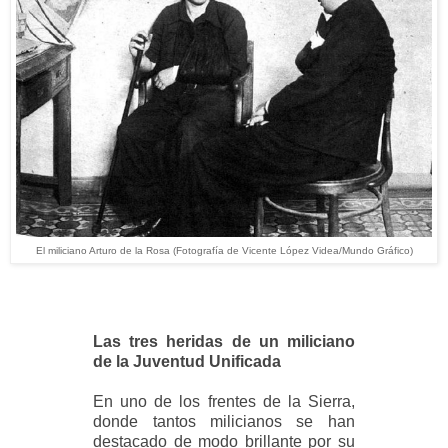
El miliciano Arturo de la Rosa (Fotografía de Vicente López Videa/Mundo Gráfico)
Las tres heridas de un miliciano
de la Juventud Unificada
En uno de los frentes de la Sierra,
donde tantos milicianos se han
destacado de modo brillante por su