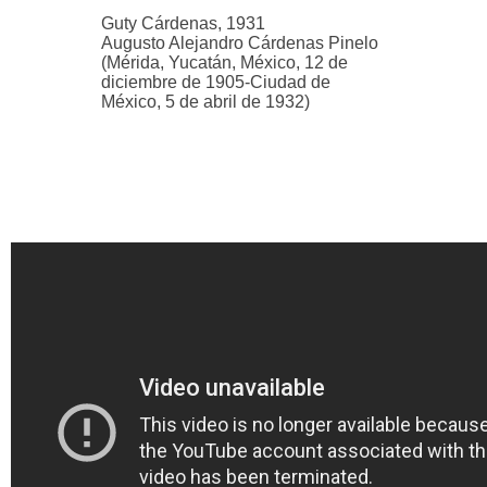
Guty Cárdenas, 1931
Augusto Alejandro Cárdenas Pinelo
(Mérida, Yucatán, México, 12 de
diciembre de 1905-Ciudad de
México, 5 de abril de 1932)