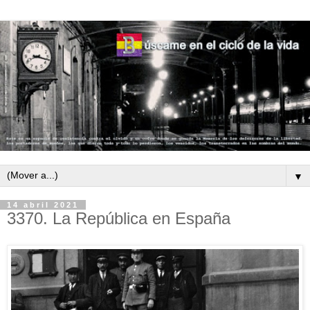
▼
14 abril 2021
3370. La República en España