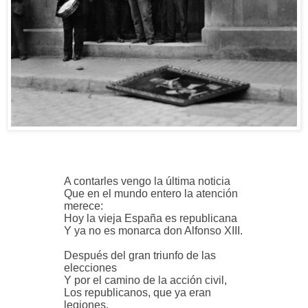
A contarles vengo la última noticia
Que en el mundo entero la atención
merece:
Hoy la vieja España es republicana
Y ya no es monarca don Alfonso XIII.
Después del gran triunfo de las
elecciones
Y por el camino de la acción civil,
Los republicanos, que ya eran
legiones,