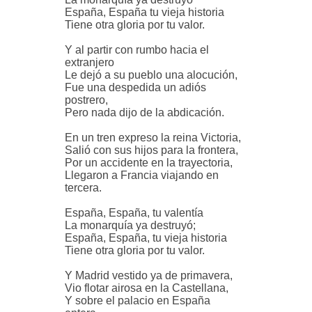
España, España tu vieja historia
Tiene otra gloria por tu valor.
Y al partir con rumbo hacia el
extranjero
Le dejó a su pueblo una alocución,
Fue una despedida un adiós
postrero,
Pero nada dijo de la abdicación.
En un tren expreso la reina Victoria,
Salió con sus hijos para la frontera,
Por un accidente en la trayectoria,
Llegaron a Francia viajando en
tercera.
España, España, tu valentía
La monarquía ya destruyó;
España, España, tu vieja historia
Tiene otra gloria por tu valor.
Y Madrid vestido ya de primavera,
Vio flotar airosa en la Castellana,
Y sobre el palacio en España