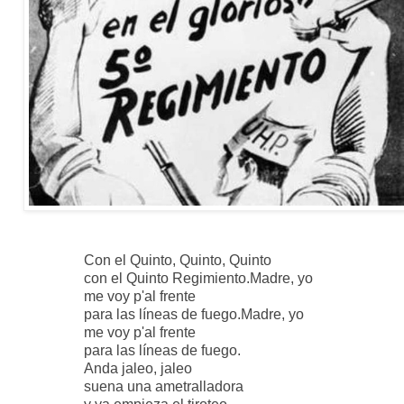
Con el Quinto, Quinto, Quinto
con el Quinto Regimiento.
Madre, yo
me voy p'al frente
para las líneas de fuego.
Madre, yo
me voy p'al frente
para las líneas de fuego.
Anda jaleo, jaleo
suena una ametralladora