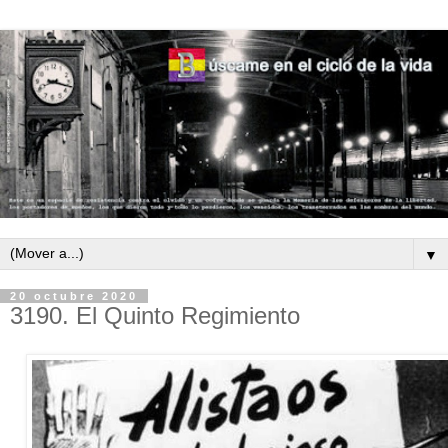
▼
20 octubre 2020
3190. El Quinto Regimiento