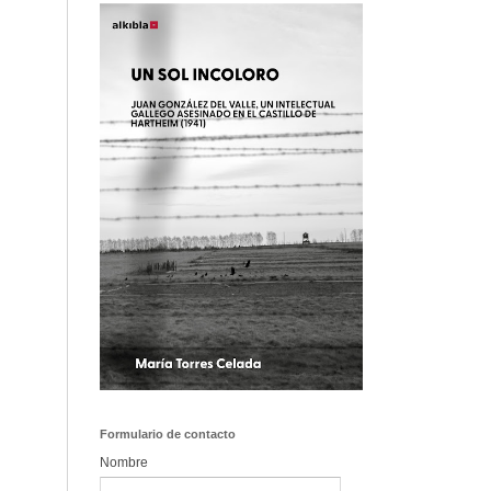
Formulario de contacto
Nombre