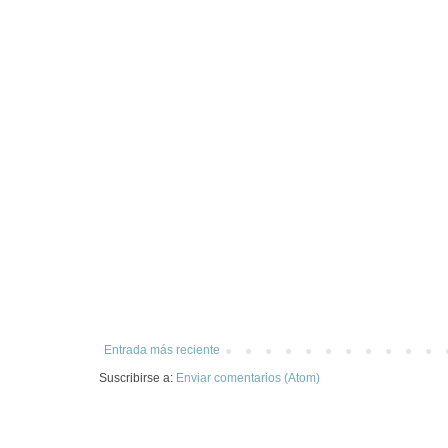
Entrada más reciente
Suscribirse a:
Enviar comentarios (Atom)