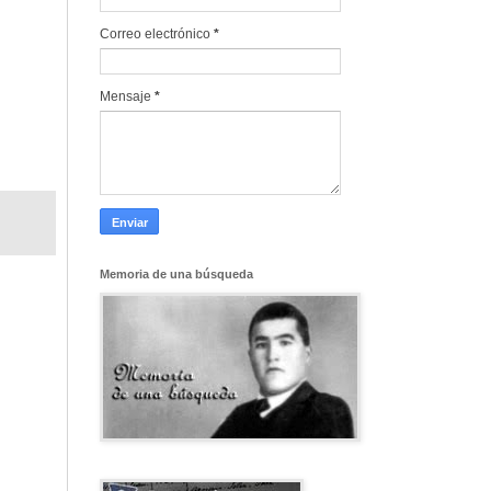
Correo electrónico
*
Mensaje
*
Memoria de una búsqueda