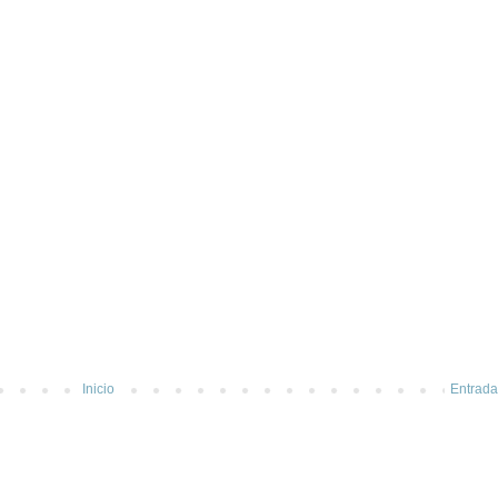
Inicio
Entrada