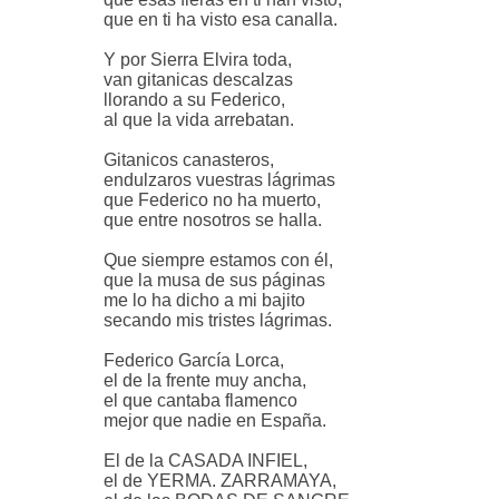
que en ti ha visto esa canalla.
Y por Sierra Elvira toda,
van gitanicas descalzas
llorando a su Federico,
al que la vida arrebatan.
Gitanicos canasteros,
endulzaros vuestras lágrimas
que Federico no ha muerto,
que entre nosotros se halla.
Que siempre estamos con él,
que la musa de sus páginas
me lo ha dicho a mi bajito
secando mis tristes lágrimas.
Federico García Lorca,
el de la frente muy ancha,
el que cantaba flamenco
mejor que nadie en España.
El de la CASADA INFIEL,
el de YERMA. ZARRAMAYA,