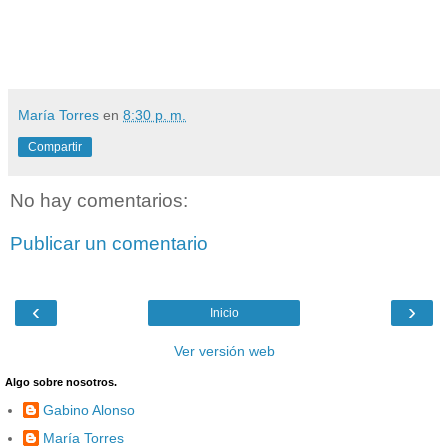
María Torres
en
8:30 p. m.
Compartir
No hay comentarios:
Publicar un comentario
‹
›
Inicio
Ver versión web
Algo sobre nosotros.
Gabino Alonso
María Torres