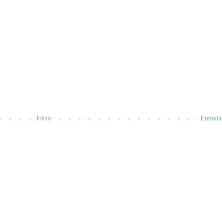
Inicio
Entrada