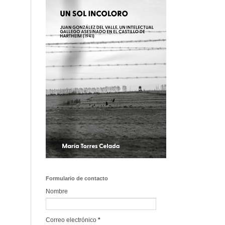
Formulario de contacto
Nombre
Correo electrónico
*