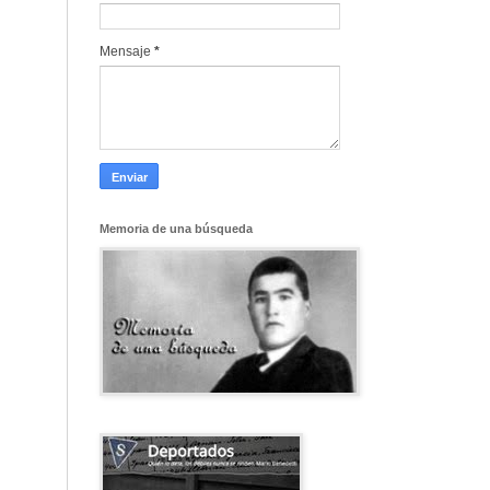
Mensaje
*
Memoria de una búsqueda