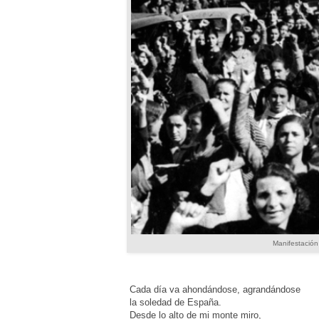
Manifestación 
Cada día va ahondándose, agrandándose
la soledad de España.
Desde lo alto de mi monte miro,