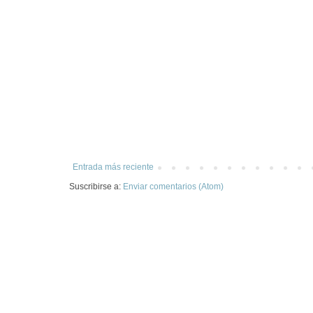
Entrada más reciente
Suscribirse a:
Enviar comentarios (Atom)