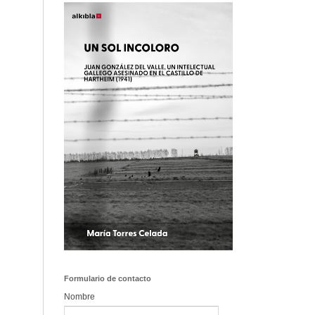
Formulario de contacto
Nombre