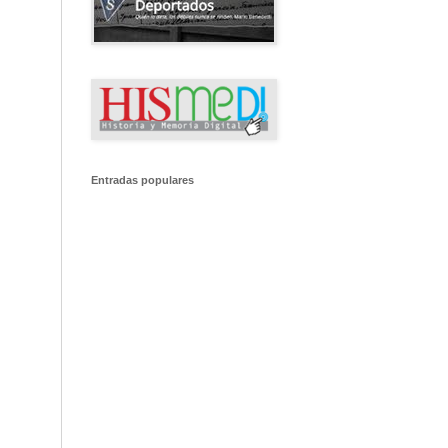
Entradas populares