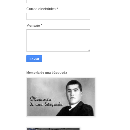
Correo electrónico
*
Mensaje
*
Memoria de una búsqueda