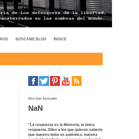
TROS
BÚSCAME BLOG
ÍNDICE
Nos han buscado
NaN
"La respuesta es la Memoria, la única
respuesta. Diles a los que quieran saberlo
que nuestro dolor es auténtico, nuestra