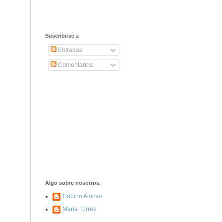
Suscribirse a
Entradas
Comentarios
Algo sobre nosotros.
Gabino Alonso
María Torres