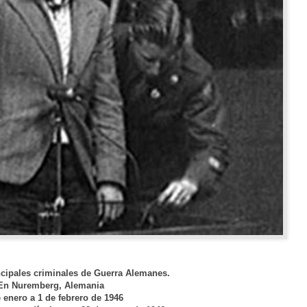
incipales criminales de Guerra Alemanes.
En Nuremberg, Alemania
 enero a 1 de febrero de 1946