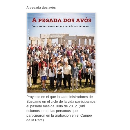
A pegada dos avós
Proyecto en el que los administradores de
Búscame en el ciclo de la vida participamos
el pasado mes de Julio de 2012. (Ahí
estamos, entre las personas que
participaron en la grabación en el Campo
de la Rata)