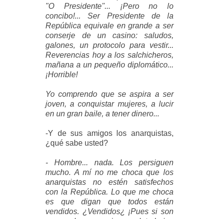
"O Presidente"... ¡Pero no lo
concibo!... Ser Presidente de la
República equivale en grande a ser
conserje de un casino: saludos,
galones, un protocolo para vestir...
Reverencias hoy a los salchicheros,
mañana a un pequeño diplomático...
¡Horrible!
Yo comprendo que se aspira a ser
joven, a conquistar mujeres, a lucir
en un gran baile, a tener dinero...
-Y de sus amigos los anarquistas,
¿qué sabe usted?
- Hombre... nada. Los persiguen
mucho. A mí no me choca que los
anarquistas no estén satisfechos
con la República. Lo que me choca
es que digan que todos están
vendidos. ¿Vendidos¿ ¡Pues si son