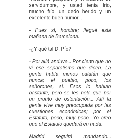
servidumbre, y usted tenía frío,
mucho frío, un dedo herido y un
excelente buen humor...
- Pues sí, hombre; llegué esta
mañana de Barcelona.
-¿Y qué tal D. Pío?
- Por allá anduve... Por cierto que no
vi ese separatismo que dicen. La
gente habla menos catalán que
nunca; el pueblo, poco, los
señorones, sí. Esos lo hablan
bastante; pero se les nota que por
un prurito de ostentación... Allí la
gente vive muy preocupada por las
cuestiones económicas; por el
Estatuto, poco, muy poco. Yo creo
que el Estatuto quedará en nada.
Madrid seguirá mandando...