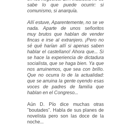
sabe lo que puede ocurrir: si
comunismo, si anarquía.
Allí estuve, Aparentemente, no se ve
nada. Aparte de unos señoritos
muy
brutos que hablan de vender
fincas e irse al extranjero. ¡Pero no
sé qué harían allí si apenas saben
hablar el castellano! Ahora que... Si
se hace la experiencia de dictadura
socialista, que se haga bien. Ya que
nos arruinemos, que sea con brillo.
Que no ocurra lo de la actualidad:
que se arruina la gente oyendo esas
voces de padres de familia que
hablan en el Congreso...
Aún D. Pío dice muchas otras
"boutades". Habla de sus planes de
novelista pero son las doce de la
noche...