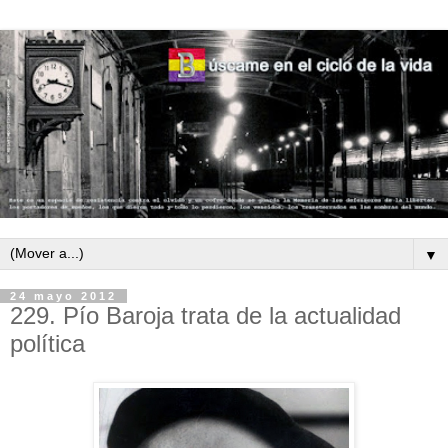
▼
24 mayo 2012
229. Pío Baroja trata de la actualidad
política