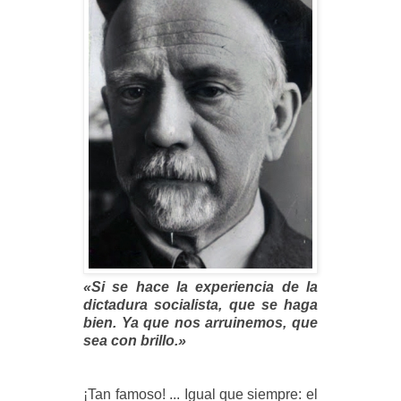
«Si se hace la experiencia de la
dictadura socialista, que se haga
bien. Ya que nos arruinemos, que
sea con brillo.»
¡Tan famoso! ... Igual que siempre: el