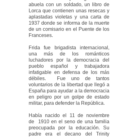
abuela con un soldado, un libro de
Lorca que contienen unas resecas y
aplastadas violetas y una carta de
1937 donde se informa de la muerte
de un comisario en el Puente de los
Franceses.
Frida fue brigadista internacional,
una más de los románticos
luchadores por la democracia del
pueblo español y trabajadora
infatigable en defensa de los más
débiles. Fue uno de tantos
voluntarios de la libertad que llegó a
España para ayudar a la democracia
en peligro por un golpe de estado
militar, para defender la República.
Había nacido el 11 de noviembre
de 1910 en el seno de una familia
preocupada por la educación. Su
padre era el decano del Trinity