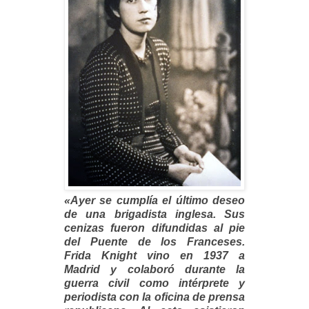
«Ayer se cumplía el último deseo
de una brigadista inglesa. Sus
cenizas fueron difundidas al pie
del Puente de los Franceses.
Frida Knight vino en 1937 a
Madrid y colaboró durante la
guerra civil como intérprete y
periodista con la oficina de prensa