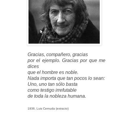
Gracias, compañero, gracias
por el ejemplo. Gracias por que me
dices
que el hombre es noble.
Nada importa que tan pocos lo sean:
Uno, uno tan sólo basta
como testigo irrefutable
de toda la nobleza humana.
1936, Luis Cernuda (extracto)