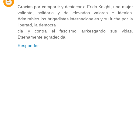
Gracias por compartir y destacar a Frida Knight, una mujer
valiente, solidaria y de elevados valores e ideales.
Admirables los brigadistas internacionales y su lucha por la
libertad, la democra
cia y contra el fascismo arrkesgando sus vidas.
Eternamente agradecida.
Responder