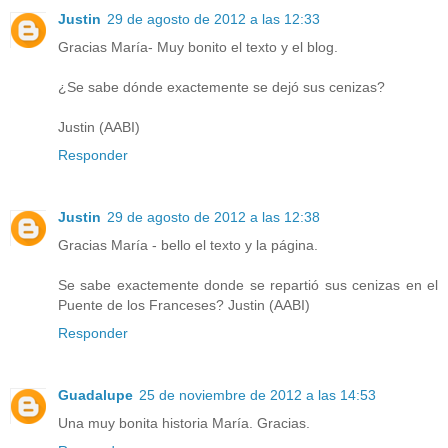
Justin
29 de agosto de 2012 a las 12:33
Gracias María- Muy bonito el texto y el blog.
¿Se sabe dónde exactemente se dejó sus cenizas?
Justin (AABI)
Responder
Justin
29 de agosto de 2012 a las 12:38
Gracias María - bello el texto y la página.
Se sabe exactemente donde se repartió sus cenizas en el
Puente de los Franceses? Justin (AABI)
Responder
Guadalupe
25 de noviembre de 2012 a las 14:53
Una muy bonita historia María. Gracias.