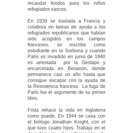
recaudar fondos para los niños
refugiados vascos.
En 1939 se traslada a Francia y
colabora en tareas de ayuda a los
refugiados republicanos que habían
sido acogidos en los campos
franceses, se inscribe como
estudiante en la Sorbona y cuando
París es invadido en junio de 1940
es arrestada por la Gestapo y
encarcelada en Besanon, donde
permanece casi un año hasta que
consigue escapar con la ayuda de
la Resistencia francesa. La fuga de
París fue el argumento de su primer
libro.
Frida rehace la vida en Inglaterra
como puede. En 1944 se casa con
el biólogo Jonathan Knight, con el
que tuvo cuatro hijos. Trabaja en el