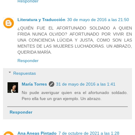
Responder
Literatura y Traducción
30 de mayo de 2016 a las 21:50
¿QUIÉN FUE EL AFORTUNADO SOLDADO A QUIEN
FRIDA NUNCA OLVIDO? AFORTUNADO POR VIVIR EN
UNA CONCIENCIA LÚCIDA Y JUSTA, COMO SON LAS
MENTES DE LAS MUJERES LUCHADORAS. UN ABRAZO,
QUERIDA MARÍA.
Responder
Respuestas
María Torres
31 de mayo de 2016 a las 1:41
No pude averiguar quien era el afortunado soldado.
Pero ella fue un gran ejemplo. Un abrazo.
Responder
Ana Aneas Pintado
7 de octubre de 2021 a las 1:28