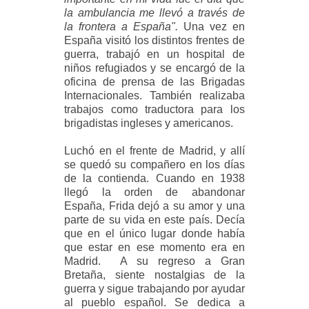
la ambulancia me llevó a través de
la frontera a España".
Una vez en
España visitó los distintos frentes de
guerra, trabajó en un hospital de
niños refugiados y se encargó de la
oficina de prensa de las Brigadas
Internacionales. También realizaba
trabajos como traductora para los
brigadistas ingleses y americanos.
Luchó en el frente de Madrid, y allí
se quedó su compañero en los días
de la contienda. Cuando en 1938
llegó la orden de abandonar
España, Frida dejó a su amor y una
parte de su vida en este país. Decía
que en el único lugar donde había
que estar en ese momento era en
Madrid. A su regreso a Gran
Bretaña, siente nostalgias de la
guerra y sigue trabajando por ayudar
al pueblo español. Se dedica a