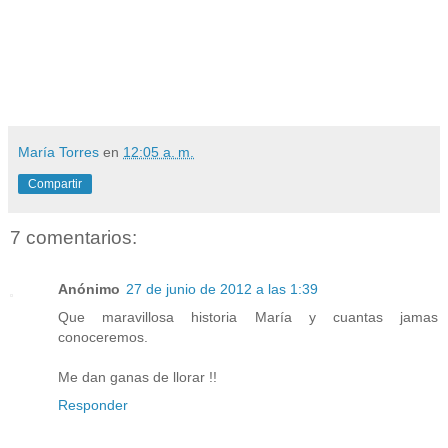
María Torres
en
12:05 a. m.
Compartir
7 comentarios:
Anónimo
27 de junio de 2012 a las 1:39
Que maravillosa historia María y cuantas jamas
conoceremos.
Me dan ganas de llorar !!
Responder