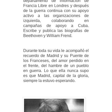
departamento de información de
Francia Libre en Londres y después
de la guerra continua con su apoyo
activo a las organizaciones de
izquierda, colaborando en
campañas de apoyo a Cuba.
Escribe y publica las biografías de
Beethoven y William Frend.
Durante toda su vida le acompañó el
recuerdo de Madrid y su Puente de
los Franceses, del amor perdido en
el frente, del hambre de un pueblo
en guerra. Lo que ella nunca supo
es que Madrid, capital de la gloria,
siempre la estuvo esperando.