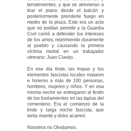
terratenientes, y que se atrevieran a
tirar el piano desde el balcón y
posteriormente prenderle fuego en
medio de la plaza. Este era un acto
que no podían permitir y la Guardia
Civil corrió a defender los intereses
de los amos, reprimiendo duramente
al pueblo y causando la primera
víctima mortal en un trabajador
utrerano: Juan Clavijo.
En ese día triste, las tropas y los
elementos fascistas locales mataron
e hirieron a más de 100 personas,
hombres, mujeres y niños. Y en esa
misma noche se entregaron al festín
de los fusilamientos en las tapias del
cementerio. Era el comienzo de la
triste y larga noche fascista, que
tanta muerte y dolor acarreó.
Nosotros no Olvidamos.