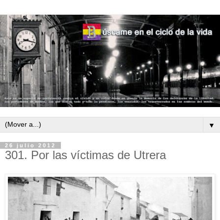
▼
26 julio 2012
301. Por las víctimas de Utrera