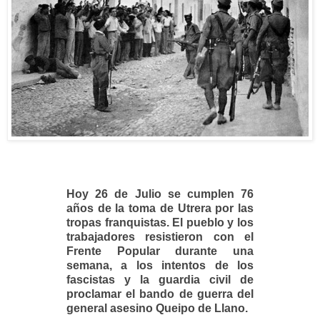
Hoy 26 de Julio se cumplen 76
años de la toma de Utrera por las
tropas franquistas. El pueblo y los
trabajadores resistieron con el
Frente Popular durante una
semana, a los intentos de los
fascistas y la guardia civil de
proclamar el bando de guerra del
general asesino Queipo de Llano.