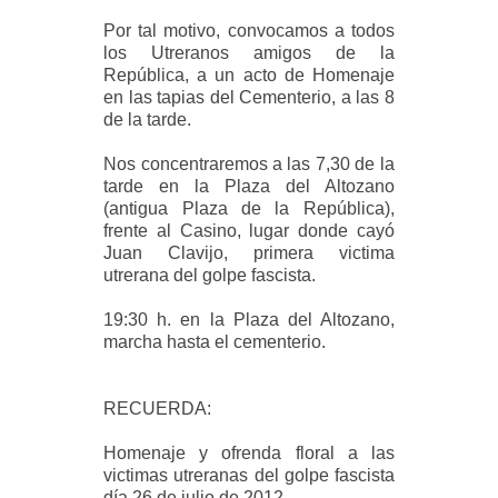
Por tal motivo, convocamos a todos
los Utreranos amigos de la
República, a un acto de Homenaje
en las tapias del Cementerio, a las 8
de la tarde.
Nos concentraremos a las 7,30 de la
tarde en la Plaza del Altozano
(antigua Plaza de la República),
frente al Casino, lugar donde cayó
Juan Clavijo, primera victima
utrerana del golpe fascista.
19:30 h. en la Plaza del Altozano,
marcha hasta el cementerio.
RECUERDA:
Homenaje y ofrenda floral a las
victimas utreranas del golpe fascista
día 26 de julio de 2012