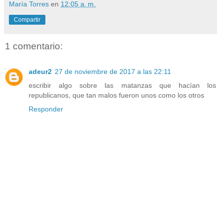
María Torres
en
12:05 a. m.
Compartir
1 comentario:
adeur2
27 de noviembre de 2017 a las 22:11
escribir algo sobre las matanzas que hacían los
republicanos, que tan malos fueron unos como los otros
Responder