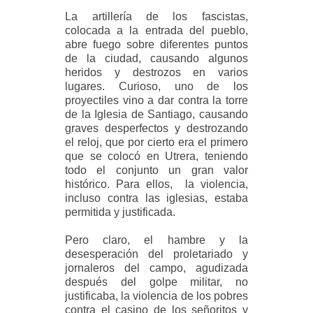
La artillería de los fascistas,
colocada a la entrada del pueblo,
abre fuego sobre diferentes puntos
de la ciudad, causando algunos
heridos y destrozos en varios
lugares. Curioso, uno de los
proyectiles vino a dar contra la torre
de la Iglesia de Santiago, causando
graves desperfectos y destrozando
el reloj, que por cierto era el primero
que se colocó en Utrera, teniendo
todo el conjunto un gran valor
histórico. Para ellos, la violencia,
incluso contra las iglesias, estaba
permitida y justificada.
Pero claro, el hambre y la
desesperación del proletariado y
jornaleros del campo, agudizada
después del golpe militar, no
justificaba, la violencia de los pobres
contra el casino de los señoritos y