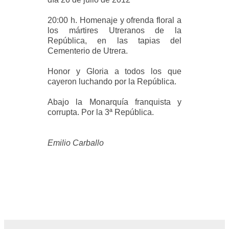
20:00 h. Homenaje y ofrenda floral a
los mártires Utreranos de la
República, en las tapias del
Cementerio de Utrera.
Honor y Gloria a todos los que
cayeron luchando por la República.
Abajo la Monarquía franquista y
corrupta.
Por la 3ª República.
Emilio Carballo