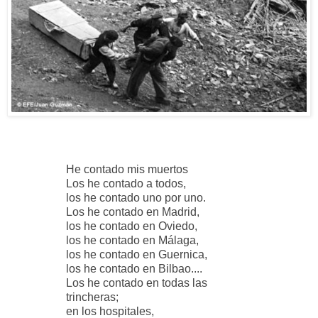
He contado mis muertos
Los he contado a todos,
los he contado uno por uno.
Los he contado en Madrid,
los he contado en Oviedo,
los he contado en Málaga,
los he contado en Guernica,
los he contado en Bilbao....
Los he contado en todas las
trincheras;
en los hospitales,