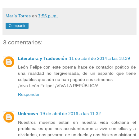
María Torres
en
7:56 p. m.
Compartir
3 comentarios:
Literatura y Traducción
11 de abril de 2014 a las 18:39
León Felipe con este poema hace de contador poético de
una realidad no tergiversada, de un espanto que tiene
culpables que aún no han pagado sus crímenes.
¡Viva León Felipe! ¡VIVA LA REPÚBLICA!
Responder
Unknown
19 de abril de 2016 a las 11:32
Nuestros muertos están en nuestra vida cotidiana el
problema es que nos acostumbraron a vivir con ellos y a
olvidarlos, nos privaron de un duelo y nos hicieron olvidar si