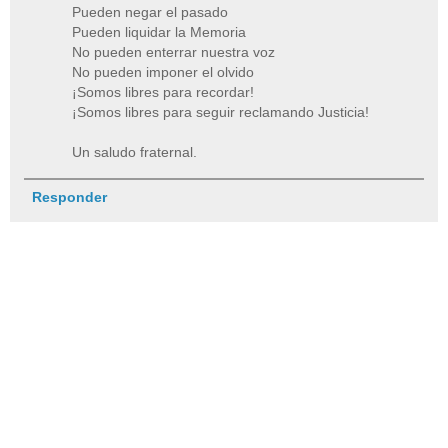
Pueden negar el pasado
Pueden liquidar la Memoria
No pueden enterrar nuestra voz
No pueden imponer el olvido
¡Somos libres para recordar!
¡Somos libres para seguir reclamando Justicia!
Un saludo fraternal.
Responder