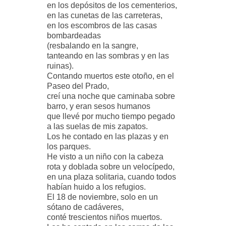
en los depósitos de los cementerios,
en las cunetas de las carreteras,
en los escombros de las casas
bombardeadas
(resbalando en la sangre,
tanteando en las sombras y en las
ruinas).
Contando muertos este otoño, en el
Paseo del Prado,
creí una noche que caminaba sobre
barro, y eran sesos humanos
que llevé por mucho tiempo pegado
a las suelas de mis zapatos.
Los he contado en las plazas y en
los parques.
He visto a un niño con la cabeza
rota y doblada sobre un velocípedo,
en una plaza solitaria, cuando todos
habían huido a los refugios.
El 18 de noviembre, solo en un
sótano de cadáveres,
conté trescientos niños muertos.