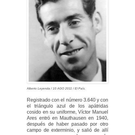
Alberto Leyenda / 10 AGO 2011 / El País.
Registrado con el número 3.640 y con
el triángulo azul de los apátridas
cosido en su uniforme, Víctor Manuel
Ares entró en Mauthausen en 1940,
después de haber pasado por otro
campo de exterminio, y salió de allí