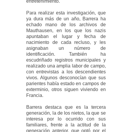
entretenimiento.
Para realizar esta investigación, que
ya dura más de un año, Barrera ha
echado mano de los archivos de
Mauthausen, en los que los nazis
apuntaban el lugar y fecha de
nacimiento de cada recluso, y les
asignaban un número de
identificación. También ha
escudriñado registros municipales y
realizado una amplia labor de campo,
con entrevistas a los descendientes
vivos. Algunos desconocían que sus
parientes había estado en campos de
exterminio, otros siguen viviendo en
Francia.
Barrera destaca que es la tercera
generación, la de los nietos, la que se
interesa por lo ocurrido con sus
familiares, frente a la actitud de la
generación anterior, que optó por el