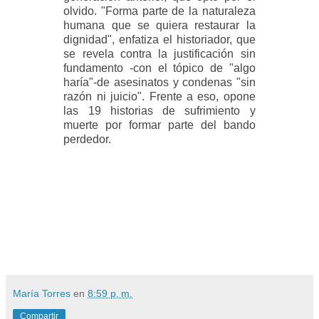
olvido. "Forma parte de la naturaleza
humana que se quiera restaurar la
dignidad", enfatiza el historiador, que
se revela contra la justificación sin
fundamento -con el tópico de "algo
haría"-de asesinatos y condenas "sin
razón ni juicio". Frente a eso, opone
las 19 historias de sufrimiento y
muerte por formar parte del bando
perdedor.
María Torres
en
8:59 p. m.
Compartir