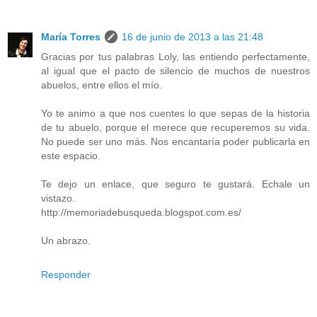
María Torres
16 de junio de 2013 a las 21:48
Gracias por tus palabras Loly, las entiendo perfectamente,
al igual que el pacto de silencio de muchos de nuestros
abuelos, entre ellos el mío.
Yo te animo a que nos cuentes lo que sepas de la historia
de tu abuelo, porque el merece que recuperemos su vida.
No puede ser uno más. Nos encantaría poder publicarla en
este espacio.
Te dejo un enlace, que seguro te gustará. Echale un
vistazo.
http://memoriadebusqueda.blogspot.com.es/
Un abrazo.
Responder