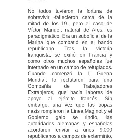
No todos tuvieron la fortuna de
sobrevivir -fallecieron cerca de la
mitad de los 19-, pero el caso de
Víctor Manuel, natural de Ares, es
paradigmático. Era un suboficial de la
Marina que combatió en el bando
republicano. Tras la victoria
franquista, se exilió en Francia y
como otros muchos españoles fue
internado en un campo de refugiados.
Cuando comenzó la II Guerra
Mundial, lo reclutaron para una
Compañía de Trabajadores
Extranjeros, que hacía labores de
apoyo al ejército francés. Sin
embargo, una vez que las tropas
nazis rompieron la Línea Maginot y el
Gobierno galo se rindió, las
autoridades alemanas y españolas
acordaron enviar a unos 9.000
republicanos a campos de exterminio,