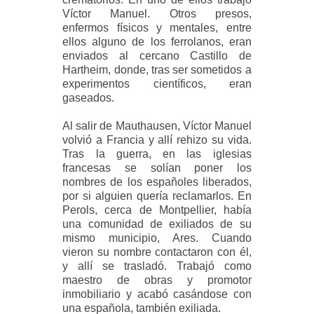
Víctor Manuel. Otros presos,
enfermos físicos y mentales, entre
ellos alguno de los ferrolanos, eran
enviados al cercano Castillo de
Hartheim, donde, tras ser sometidos a
experimentos científicos, eran
gaseados.
Al salir de Mauthausen, Víctor Manuel
volvió a Francia y allí rehizo su vida.
Tras la guerra, en las iglesias
francesas se solían poner los
nombres de los españoles liberados,
por si alguien quería reclamarlos. En
Perols, cerca de Montpellier, había
una comunidad de exiliados de su
mismo municipio, Ares. Cuando
vieron su nombre contactaron con él,
y allí se trasladó. Trabajó como
maestro de obras y promotor
inmobiliario y acabó casándose con
una española, también exiliada.