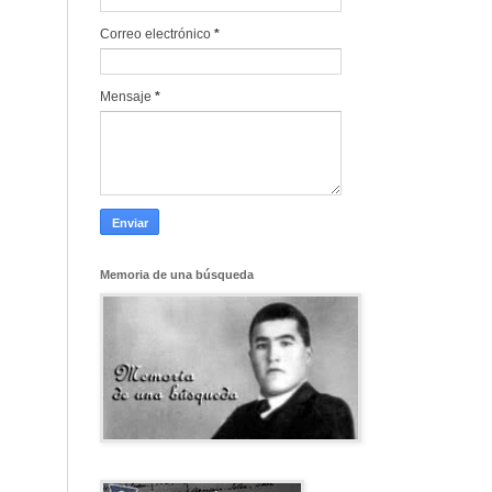
Correo electrónico
*
Mensaje
*
Memoria de una búsqueda