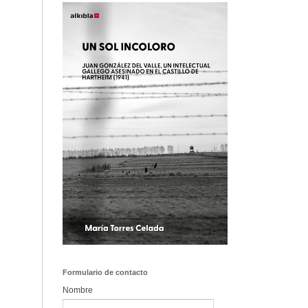
Formulario de contacto
Nombre