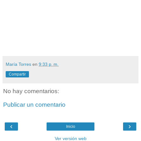
María Torres
en
9:33 p. m.
Compartir
No hay comentarios:
Publicar un comentario
‹
›
Inicio
Ver versión web