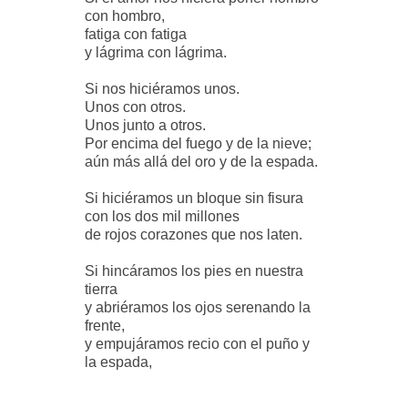
con hombro,
fatiga con fatiga
y lágrima con lágrima.
Si nos hiciéramos unos.
Unos con otros.
Unos junto a otros.
Por encima del fuego y de la nieve;
aún más allá del oro y de la espada.
Si hiciéramos un bloque sin fisura
con los dos mil millones
de rojos corazones que nos laten.
Si hincáramos los pies en nuestra
tierra
y abriéramos los ojos serenando la
frente,
y empujáramos recio con el puño y
la espada,