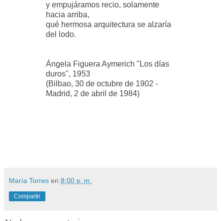
y empujáramos recio, solamente
hacia arriba,
qué hermosa arquitectura se alzaría
del lodo.
Ángela Figuera Aymerich
"Los días
duros", 1953
(Bilbao, 30 de octubre de 1902 -
Madrid, 2 de abril de 1984)
María Torres
en
8:00 p. m.
Compartir