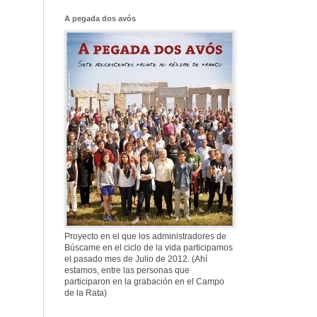
A pegada dos avós
Proyecto en el que los administradores de
Búscame en el ciclo de la vida participamos
el pasado mes de Julio de 2012. (Ahí
estamos, entre las personas que
participaron en la grabación en el Campo
de la Rata)