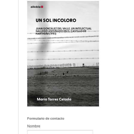
Formulario de contacto
Nombre