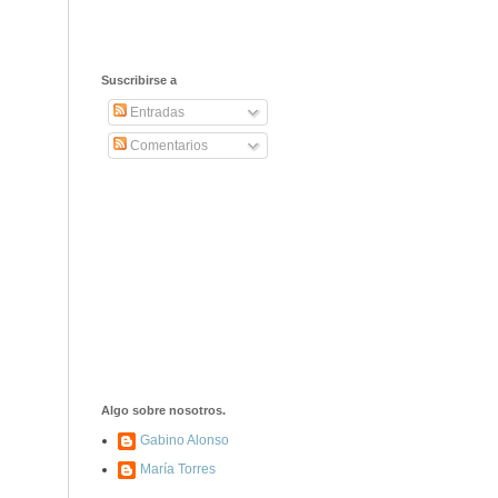
Suscribirse a
Entradas
Comentarios
Algo sobre nosotros.
Gabino Alonso
María Torres