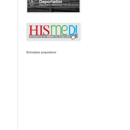
Entradas populares