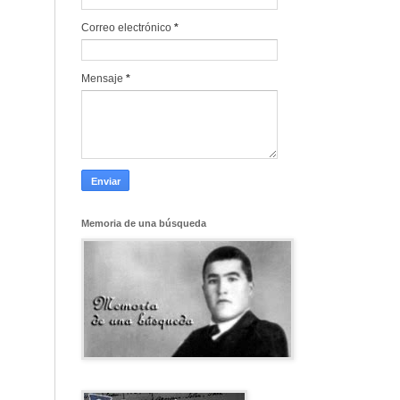
Correo electrónico
*
Mensaje
*
Memoria de una búsqueda