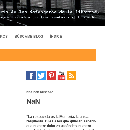
TROS
BÚSCAME BLOG
ÍNDICE
Nos han buscado
NaN
"La respuesta es la Memoria, la única
respuesta. Diles a los que quieran saberlo
que nuestro dolor es auténtico, nuestra