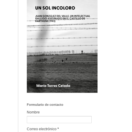
Formulario de contacto
Nombre
Correo electrónico
*