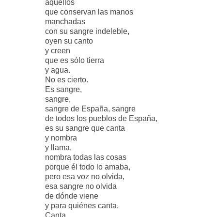
aquellos
que conservan las manos
manchadas
con su sangre indeleble,
oyen su canto
y creen
que es sólo tierra
y agua.
No es cierto.
Es sangre,
sangre,
sangre de España, sangre
de todos los pueblos de España,
es su sangre que canta
y nombra
y llama,
nombra todas las cosas
porque él todo lo amaba,
pero esa voz no olvida,
esa sangre no olvida
de dónde viene
y para quiénes canta.
Canta