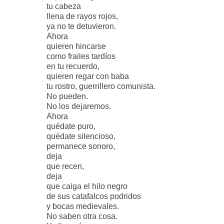
tu cabeza
llena de rayos rojos,
ya no te detuvieron.
Ahora
quieren hincarse
como frailes tardíos
en tu recuerdo,
quieren regar con baba
tu rostro, guerrillero comunista.
No pueden.
No los dejaremos.
Ahora
quédate puro,
quédate silencioso,
permanece sonoro,
deja
que recen,
deja
que caiga el hilo negro
de sus catafalcos podridos
y bocas medievales.
No saben otra cosa.