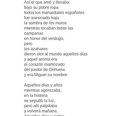
Así el que amó y llevaba
bajo su pobre ropa
todos los manantiales españoles
fue asesinado bajo
la sombra de los muros
mientras tocaban todas las
campanas
en honor del verdugo,
pero
los azahares
dieron olor al mundo aquellos días
y aquel aroma era
el corazón martirizado
del pastor de Orihuela
y era Miguel su nombre.
Aquellos días y años
mientras agonizaba,
en la historia
se sepultó la luz,
pero allí palpitaba
y volverá mañana.