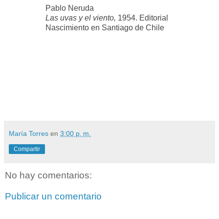
Pablo Neruda
Las uvas y el viento,
1954. Editorial
Nascimiento en Santiago de Chile
María Torres
en
3:00 p. m.
Compartir
No hay comentarios:
Publicar un comentario