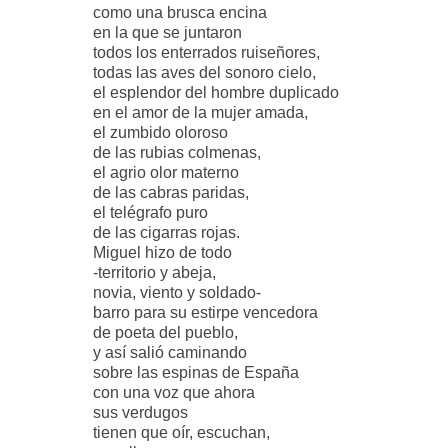
como una brusca encina
en la que se juntaron
todos los enterrados ruiseñores,
todas las aves del sonoro cielo,
el esplendor del hombre duplicado
en el amor de la mujer amada,
el zumbido oloroso
de las rubias colmenas,
el agrio olor materno
de las cabras paridas,
el telégrafo puro
de las cigarras rojas.
Miguel hizo de todo
-territorio y abeja,
novia, viento y soldado-
barro para su estirpe vencedora
de poeta del pueblo,
y así salió caminando
sobre las espinas de España
con una voz que ahora
sus verdugos
tienen que oír, escuchan,