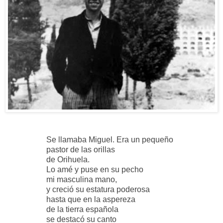
Se llamaba Miguel. Era un pequeño
pastor de las orillas
de Orihuela.
Lo amé y puse en su pecho
mi masculina mano,
y creció su estatura poderosa
hasta que en la aspereza
de la tierra española
se destacó su canto