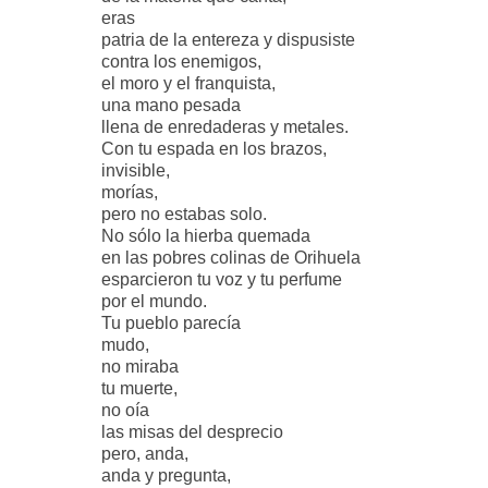
eras
patria de la entereza y dispusiste
contra los enemigos,
el moro y el franquista,
una mano pesada
llena de enredaderas y metales.
Con tu espada en los brazos,
invisible,
morías,
pero no estabas solo.
No sólo la hierba quemada
en las pobres colinas de Orihuela
esparcieron tu voz y tu perfume
por el mundo.
Tu pueblo parecía
mudo,
no miraba
tu muerte,
no oía
las misas del desprecio
pero, anda,
anda y pregunta,