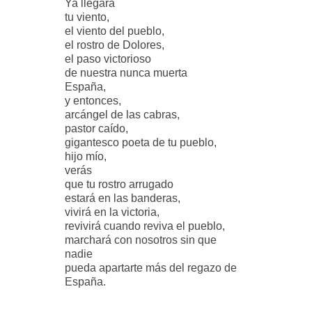
Ya llegará
tu viento,
el viento del pueblo,
el rostro de Dolores,
el paso victorioso
de nuestra nunca muerta
España,
y entonces,
arcángel de las cabras,
pastor caído,
gigantesco poeta de tu pueblo,
hijo mío,
verás
que tu rostro arrugado
estará en las banderas,
vivirá en la victoria,
revivirá cuando reviva el pueblo,
marchará con nosotros sin que
nadie
pueda apartarte más del regazo de
España.