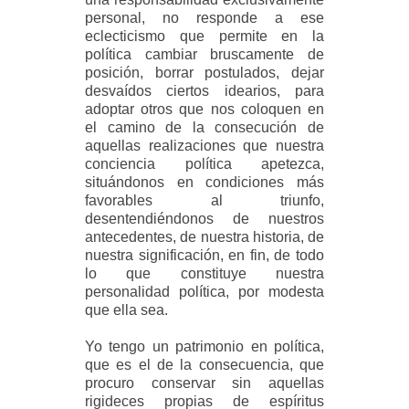
personal, no responde a ese
eclecticismo que permite en la
política cambiar bruscamente de
posición, borrar postulados, dejar
desvaídos ciertos idearios, para
adoptar otros que nos coloquen en
el camino de la consecución de
aquellas realizaciones que nuestra
conciencia política apetezca,
situándonos en condiciones más
favorables al triunfo,
desentendiéndonos de nuestros
antecedentes, de nuestra historia, de
nuestra significación, en fin, de todo
lo que constituye nuestra
personalidad política, por modesta
que ella sea.
Yo tengo un patrimonio en política,
que es el de la consecuencia, que
procuro conservar sin aquellas
rigideces propias de espíritus