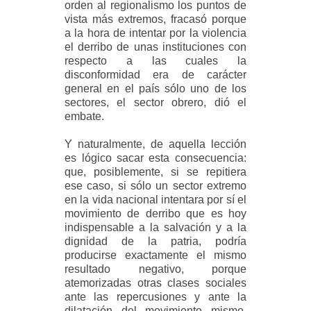
orden al regionalismo los puntos de
vista más extremos, fracasó porque
a la hora de intentar por la violencia
el derribo de unas instituciones con
respecto a las cuales la
disconformidad era de carácter
general en el país sólo uno de los
sectores, el sector obrero, dió el
embate.
Y naturalmente, de aquella lección
es lógico sacar esta consecuencia:
que, posiblemente, si se repitiera
ese caso, si sólo un sector extremo
en la vida nacional intentara por sí el
movimiento de derribo que es hoy
indispensable a la salvación y a la
dignidad de la patria, podría
producirse exactamente el mismo
resultado negativo, porque
atemorizadas otras clases sociales
ante las repercusiones y ante la
dilatación del movimiento mismo,