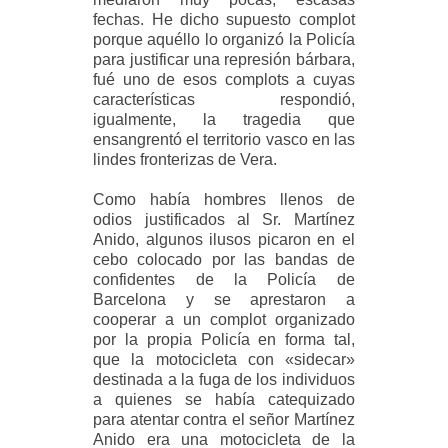
fechas. He dicho supuesto complot
porque aquéllo lo organizó la Policía
para justificar una represión bárbara,
fué uno de esos complots a cuyas
características respondió,
igualmente, la tragedia que
ensangrentó el territorio vasco en las
lindes fronterizas de Vera.
Como había hombres llenos de
odios justificados al Sr. Martínez
Anido, algunos ilusos picaron en el
cebo colocado por las bandas de
confidentes de la Policía de
Barcelona y se aprestaron a
cooperar a un complot organizado
por la propia Policía en forma tal,
que la motocicleta con «sidecar»
destinada a la fuga de los individuos
a quienes se había catequizado
para atentar contra el señor Martínez
Anido era una motocicleta de la