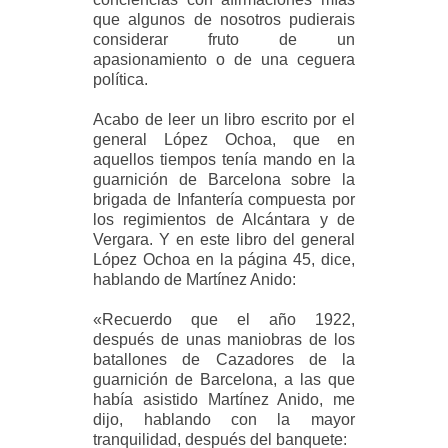
que algunos de nosotros pudierais
considerar fruto de un
apasionamiento o de una ceguera
política.
Acabo de leer un libro escrito por el
general López Ochoa, que en
aquellos tiempos tenía mando en la
guarnición de Barcelona sobre la
brigada de Infantería compuesta por
los regimientos de Alcántara y de
Vergara. Y en este libro del general
López Ochoa en la página 45, dice,
hablando de Martínez Anido:
«Recuerdo que el año 1922,
después de unas maniobras de los
batallones de Cazadores de la
guarnición de Barcelona, a las que
había asistido Martínez Anido, me
dijo, hablando con la mayor
tranquilidad, después del banquete: