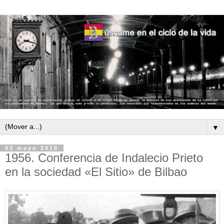
▼
03 mayo 2016
1956. Conferencia de Indalecio Prieto
en la sociedad «El Sitio» de Bilbao