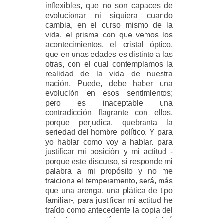
inflexibles, que no son capaces de
evolucionar ni siquiera cuando
cambia, en el curso mismo de la
vida, el prisma con que vemos los
acontecimientos, el cristal óptico,
que en unas edades es distinto a las
otras, con el cual contemplamos la
realidad de la vida de nuestra
nación. Puede, debe haber una
evolución en esos sentimientos;
pero es inaceptable una
contradicción flagrante con ellos,
porque perjudica, quebranta la
seriedad del hombre político. Y para
yo hablar como voy a hablar, para
justificar mi posición y mi actitud -
porque este discurso, si responde mi
palabra a mi propósito y no me
traiciona el temperamento, será, más
que una arenga, una plática de tipo
familiar-, para justificar mi actitud he
traído como antecedente la copia del