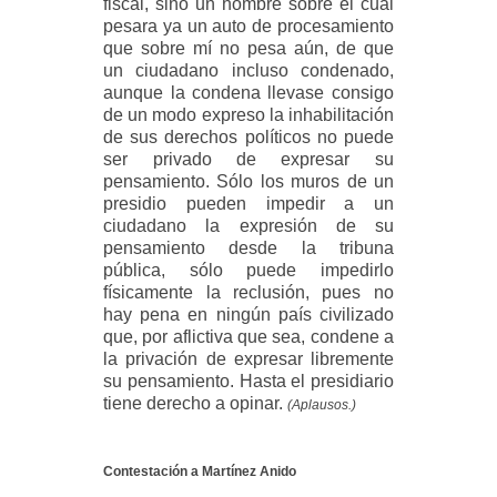
fiscal, sino un hombre sobre el cual
pesara ya un auto de procesamiento
que sobre mí no pesa aún, de que
un ciudadano incluso condenado,
aunque la condena llevase consigo
de un modo expreso la inhabilitación
de sus derechos políticos no puede
ser privado de expresar su
pensamiento. Sólo los muros de un
presidio pueden impedir a un
ciudadano la expresión de su
pensamiento desde la tribuna
pública, sólo puede impedirlo
físicamente la reclusión, pues no
hay pena en ningún país civilizado
que, por aflictiva que sea, condene a
la privación de expresar libremente
su pensamiento. Hasta el presidiario
tiene derecho a opinar.
(Aplausos.)
Contestación a Martínez Anido