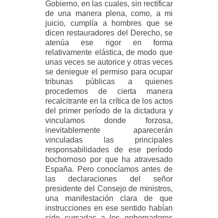
Gobierno, en las cuales, sin rectificar
de una manera plena, como, a mi
juicio, cumplía a hombres que se
dicen restauradores del Derecho, se
atenúa ese rigor en forma
relativamente elástica, de modo que
unas veces se autorice y otras veces
se deniegue el permiso para ocupar
tribunas públicas a quienes
procedemos de cierta manera
recalcitrante en la crítica de los actos
del primer período de la dictadura y
vinculamos donde forzosa,
inevitablemente aparecerán
vinculadas las principales
responsabilidades de ese período
bochornoso por que ha atravesado
España. Pero conocíamos antes de
las declaraciones del señor
presidente del Consejo de ministros,
una manifestación clara de que
instrucciones en ese sentido habían
sido cursadas a los gobernadores