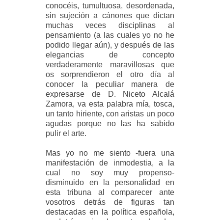
conocéis, tumultuosa, desordenada,
sin sujeción a cánones que dictan
muchas veces disciplinas al
pensamiento (a las cuales yo no he
podido llegar aún), y después de las
elegancias de concepto
verdaderamente maravillosas que
os sorprendieron el otro día al
conocer la peculiar manera de
expresarse de D. Niceto Alcalá
Zamora, va esta palabra mía, tosca,
un tanto hiriente, con aristas un poco
agudas porque no las ha sabido
pulir el arte.
Mas yo no me siento -fuera una
manifestación de inmodestia, a la
cual no soy muy propenso-
disminuido en la personalidad en
esta tribuna al comparecer ante
vosotros detrás de figuras tan
destacadas en la política española,