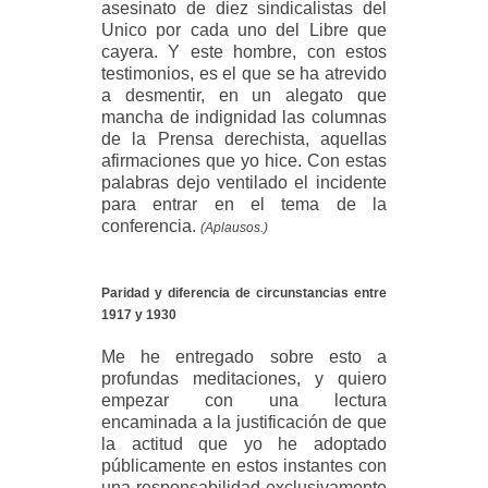
asesinato de diez sindicalistas del
Unico por cada uno del Libre que
cayera. Y este hombre, con estos
testimonios, es el que se ha atrevido
a desmentir, en un alegato que
mancha de indignidad las columnas
de la Prensa derechista, aquellas
afirmaciones que yo hice. Con estas
palabras dejo ventilado el incidente
para entrar en el tema de la
conferencia.
(Aplausos.)
Paridad y diferencia de circunstancias entre
1917 y 1930
Me he entregado sobre esto a
profundas meditaciones, y quiero
empezar con una lectura
encaminada a la justificación de que
la actitud que yo he adoptado
públicamente en estos instantes con
una responsabilidad exclusivamente