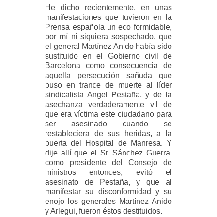
He dicho recientemente, en unas
manifestaciones que tuvieron en la
Prensa española un eco formidable,
por mí ni siquiera sospechado, que
el general Martínez Anido había sido
sustituido en el Gobierno civil de
Barcelona como consecuencia de
aquella persecución sañuda que
puso en trance de muerte al líder
sindicalista Angel Pestaña, y de la
asechanza verdaderamente vil de
que era víctima este ciudadano para
ser asesinado cuando se
restableciera de sus heridas, a la
puerta del Hospital de Manresa. Y
dije allí que el Sr. Sánchez Guerra,
como presidente del Consejo de
ministros entonces, evitó el
asesinato de Pestaña, y que al
manifestar su disconformidad y su
enojo los generales Martínez Anido
y Arlegui, fueron éstos destituidos.