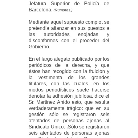
Jefatura Superior de Policía de
Barcelona.
(Rumores.)
Mediante aquel supuesto complot se
pretendía afianzar en sus puestos a
las autoridades enojadas y
disconformes con el proceder del
Gobierno.
En el largo alegato publicado por los
periódicos de la derecha, y que
éstos han recogido con la fruición y
la vestimenta de los grandes
titulares, con las cuales, en los
modos periodísticos suele hacerse
denotar la adhesión jubilosa, dice el
Sr. Martínez Anido esto, que resulta
verdaderamente trágico: que en su
gestión sólo se registraron seis
atentados de personas ajenas al
Sindicato Unico. ¡Sólo se registraron
seis atentados de personas ajenas