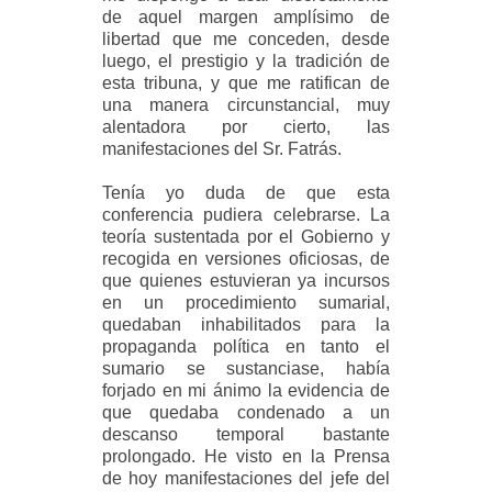
de aquel margen amplísimo de
libertad que me conceden, desde
luego, el prestigio y la tradición de
esta tribuna, y que me ratifican de
una manera circunstancial, muy
alentadora por cierto, las
manifestaciones del Sr. Fatrás.
Tenía yo duda de que esta
conferencia pudiera celebrarse. La
teoría sustentada por el Gobierno y
recogida en versiones oficiosas, de
que quienes estuvieran ya incursos
en un procedimiento sumarial,
quedaban inhabilitados para la
propaganda política en tanto el
sumario se sustanciase, había
forjado en mi ánimo la evidencia de
que quedaba condenado a un
descanso temporal bastante
prolongado. He visto en la Prensa
de hoy manifestaciones del jefe del