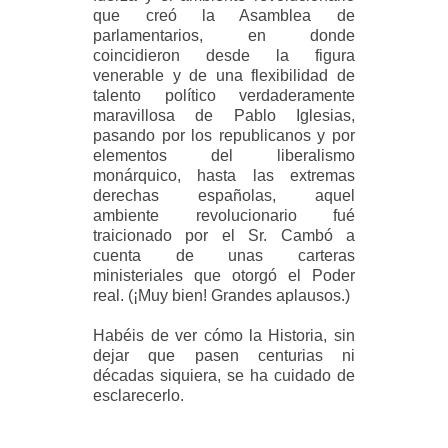
que creó la Asamblea de
parlamentarios, en donde
coincidieron desde la figura
venerable y de una flexibilidad de
talento político verdaderamente
maravillosa de Pablo Iglesias,
pasando por los republicanos y por
elementos del liberalismo
monárquico, hasta las extremas
derechas españolas, aquel
ambiente revolucionario fué
traicionado por el Sr. Cambó a
cuenta de unas carteras
ministeriales que otorgó el Poder
real. (¡Muy bien! Grandes aplausos.)
Habéis de ver cómo la Historia, sin
dejar que pasen centurias ni
décadas siquiera, se ha cuidado de
esclarecerlo.