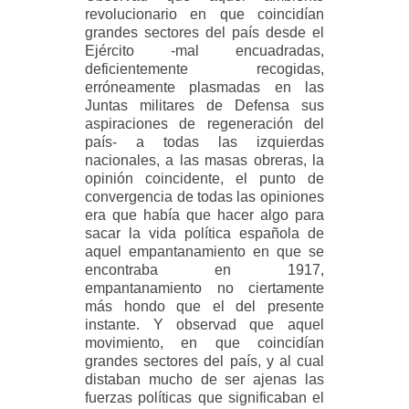
revolucionario en que coincidían
grandes sectores del país desde el
Ejército -mal encuadradas,
deficientemente recogidas,
erróneamente plasmadas en las
Juntas militares de Defensa sus
aspiraciones de regeneración del
país- a todas las izquierdas
nacionales, a las masas obreras, la
opinión coincidente, el punto de
convergencia de todas las opiniones
era que había que hacer algo para
sacar la vida política española de
aquel empantanamiento en que se
encontraba en 1917,
empantanamiento no ciertamente
más hondo que el del presente
instante. Y observad que aquel
movimiento, en que coincidían
grandes sectores del país, y al cual
distaban mucho de ser ajenas las
fuerzas políticas que significaban el