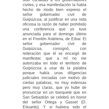
civiles, y esa manifestación la había
hecho de modo bien expreso el
señor gobernador civil de
Guipúzcoa, al justificar en una nota
oficiosa la razón de haber prohibido
una conferencia que yo tuve
anunciada para el domingo último
en el Frontón Astelena, de Eibar. El
señor gobernador civil de
Guipúzcoa, consignó, con
reiteración que él se encargó de
manifestar, que a mí no me
autorizaba en todo el territorio de
Guipúzcoa a usar de la palabra
porque había unas diligencias
judiciales iniciadas con motivo de
ciertas palabras, no muy extensas
pero muy claras, que yo hube de
pronunciar en un banquete que en
San Sebastián se celebró en honor
del señor Ortega y Gasset (D.
Eduardo). Y si hubiera sido el