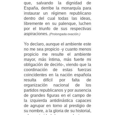
que, salvando la dignidad de
España, derribe la monarquía para
instaurar un régimen republicano
dentro del cual todas las ideas,
libremente en su palenque, luchen
por el triunfo de sus respectivas
aspiraciones.
(Prolongada ovación.)
Yo declaro, aunque el ambiente este
no me sea propicio -y cuanto menos
propicio me resulte el ambiente
mayor, más íntima, más fuerte mi
obligación de decirlo-, viendo que la
coordinación de estas fuerzas
coincidentes en la nación española
resulta difícil por falta de
organización nacional de los
partidos republicanos y por ausencia
de grandes figuras en el campo de
la izquierda antidinástica capaces
de agrupar en torno al prestigio de
su nombre, a la gloria de su historial,