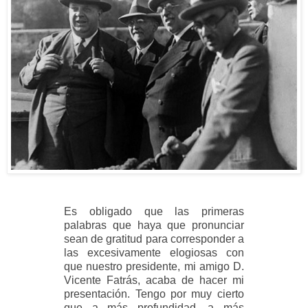
Es obligado que las primeras
palabras que haya que pronunciar
sean de gratitud para corresponder a
las excesivamente elogiosas con
que nuestro presidente, mi amigo D.
Vicente Fatrás, acaba de hacer mi
presentación. Tengo por muy cierto
que a más profundidad, a más