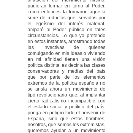
pudieran formar en torno al Poder,
como entonces la formaron aquella
serie de reductos que, servidos por
el egoísmo del interés material,
amparó al Poder público en tales
circunstancias. Lo que yo pretendo
en estos instantes, arrostrando todas
las invectivas de quienes
comulgando en mis ideas o viviendo
en mi afinidad tienen una visión
política distinta, es decir a las clases
conservadoras y medias del país
que por parte de los elementos
extremos de la política española no
se ansía ahora un movimiento de
tipo revolucionario que, al implantar
cierto radicalismo incompatible con
el estado social y político del país,
ponga en peligro todo el porvenir de
España, sino que estos hombres,
nosotros, que somos los extremistas,
queremos ayudar a un movimiento