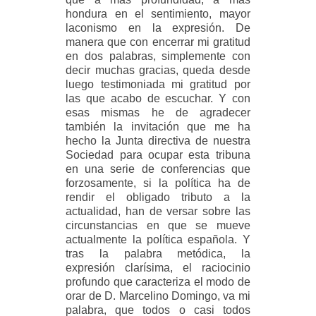
hondura en el sentimiento, mayor
laconismo en la expresión. De
manera que con encerrar mi gratitud
en dos palabras, simplemente con
decir muchas gracias, queda desde
luego testimoniada mi gratitud por
las que acabo de escuchar. Y con
esas mismas he de agradecer
también la invitación que me ha
hecho la Junta directiva de nuestra
Sociedad para ocupar esta tribuna
en una serie de conferencias que
forzosamente, si la política ha de
rendir el obligado tributo a la
actualidad, han de versar sobre las
circunstancias en que se mueve
actualmente la política española. Y
tras la palabra metódica, la
expresión clarísima, el raciocinio
profundo que caracteriza el modo de
orar de D. Marcelino Domingo, va mi
palabra, que todos o casi todos