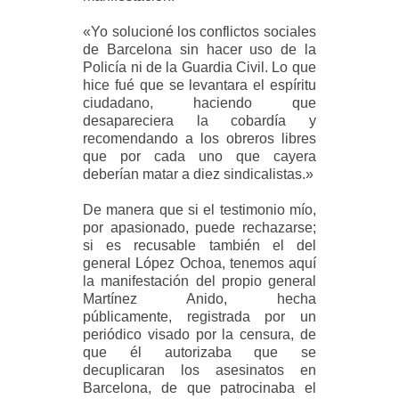
«Yo solucioné los conflictos sociales
de Barcelona sin hacer uso de la
Policía ni de la Guardia Civil. Lo que
hice fué que se levantara el espíritu
ciudadano, haciendo que
desapareciera la cobardía y
recomendando a los obreros libres
que por cada uno que cayera
deberían matar a diez sindicalistas.»
De manera que si el testimonio mío,
por apasionado, puede rechazarse;
si es recusable también el del
general López Ochoa, tenemos aquí
la manifestación del propio general
Martínez Anido, hecha
públicamente, registrada por un
periódico visado por la censura, de
que él autorizaba que se
decuplicaran los asesinatos en
Barcelona, de que patrocinaba el