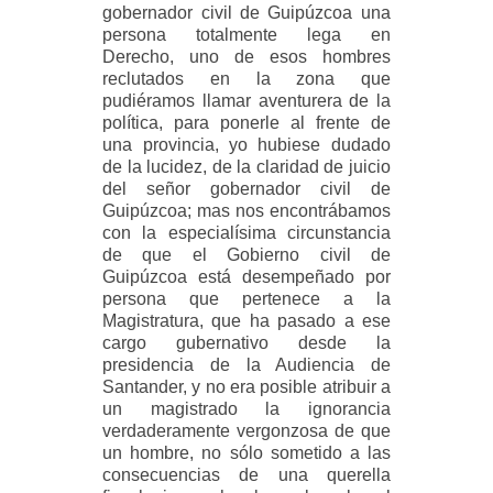
gobernador civil de Guipúzcoa una
persona totalmente lega en
Derecho, uno de esos hombres
reclutados en la zona que
pudiéramos llamar aventurera de la
política, para ponerle al frente de
una provincia, yo hubiese dudado
de la lucidez, de la claridad de juicio
del señor gobernador civil de
Guipúzcoa; mas nos encontrábamos
con la especialísima circunstancia
de que el Gobierno civil de
Guipúzcoa está desempeñado por
persona que pertenece a la
Magistratura, que ha pasado a ese
cargo gubernativo desde la
presidencia de la Audiencia de
Santander, y no era posible atribuir a
un magistrado la ignorancia
verdaderamente vergonzosa de que
un hombre, no sólo sometido a las
consecuencias de una querella