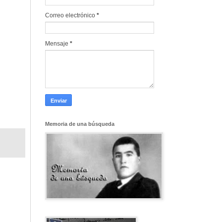
Correo electrónico
*
Mensaje
*
Memoria de una búsqueda