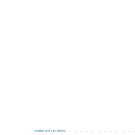
Entrada más reciente