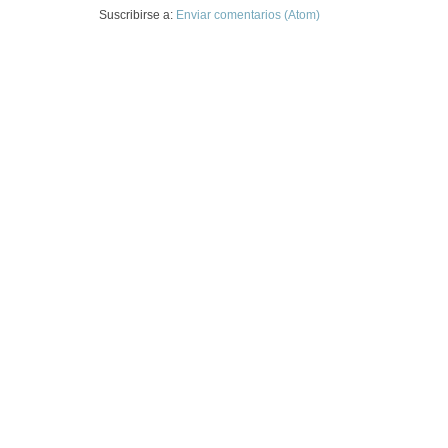
Suscribirse a:
Enviar comentarios (Atom)