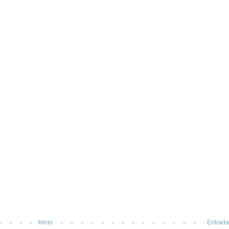
Inicio
Entrada