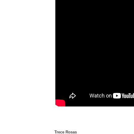
Trece Rosas