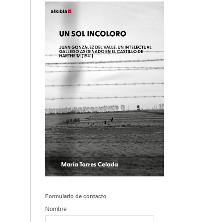
Formulario de contacto
Nombre