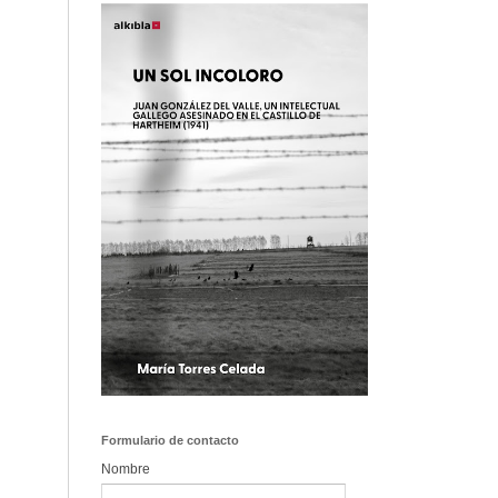
Formulario de contacto
Nombre