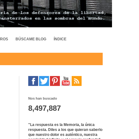
TROS
BÚSCAME BLOG
ÍNDICE
Nos han buscado
8,497,887
"La respuesta es la Memoria, la única
respuesta. Diles a los que quieran saberlo
que nuestro dolor es auténtico, nuestra