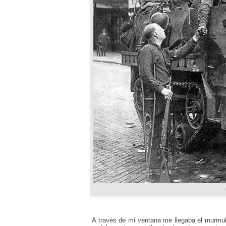
A través de mi ventana me llegaba el murmull