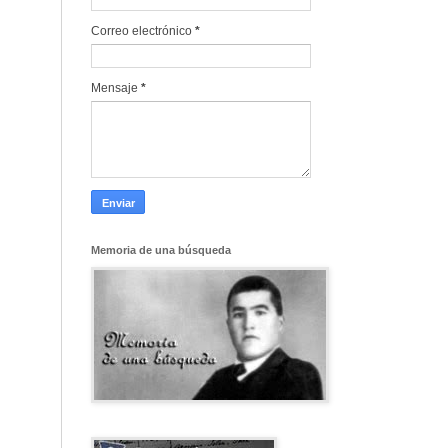
Correo electrónico
*
Mensaje
*
Memoria de una búsqueda