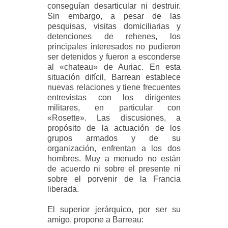
conseguían desarticular ni destruir.
Sin embargo, a pesar de las
pesquisas, visitas domiciliarias y
detenciones de rehenes, los
principales interesados no pudieron
ser detenidos y fueron a esconderse
al «chateau» de Auriac. En esta
situación difícil, Barrean establece
nuevas relaciones y tiene frecuentes
entrevistas con los dirigentes
militares, en particular con
«Rosette». Las discusiones, a
propósito de la actuación de los
grupos armados y de su
organización, enfrentan a los dos
hombres. Muy a menudo no están
de acuerdo ni sobre el presente ni
sobre el porvenir de la Francia
liberada.
El superior jerárquico, por ser su
amigo, propone a Barreau: