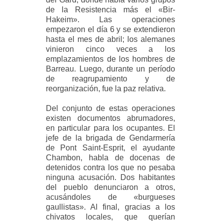
de la Resistencia más el «Bir-
Hakeim». Las operaciones
empezaron el día 6 y se extendieron
hasta el mes de abril; los alemanes
vinieron cinco veces a los
emplazamientos de los hombres de
Barreau. Luego, durante un período
de reagrupamiento y de
reorganización, fue la paz relativa.
Del conjunto de estas operaciones
existen documentos abrumadores,
en particular para los ocupantes. El
jefe de la brigada de Gendarmería
de Pont Saint-Esprit, el ayudante
Chambon, habla de docenas de
detenidos contra los que no pesaba
ninguna acusación. Dos habitantes
del pueblo denunciaron a otros,
acusándoles de «burgueses
gaullistas». Al final, gracias a los
chivatos locales, que querían