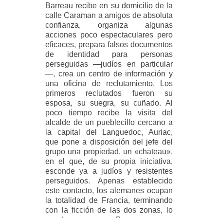
Barreau recibe en su domicilio de la
calle Caraman a amigos de absoluta
confianza, organiza algunas
acciones poco espectaculares pero
eficaces, prepara falsos documentos
de identidad para personas
perseguidas —judíos en particular
—, crea un centro de información y
una oficina de reclutamiento. Los
primeros reclutados fueron su
esposa, su suegra, su cuñado. Al
poco tiempo recibe la visita del
alcalde de un pueblecillo cercano a
la capital del Languedoc, Auriac,
que pone a disposición del jefe del
grupo una propiedad, un «chateau»,
en el que, de su propia iniciativa,
esconde ya a judíos y resistentes
perseguidos. Apenas establecido
este contacto, los alemanes ocupan
la totalidad de Francia, terminando
con la ficción de las dos zonas, lo