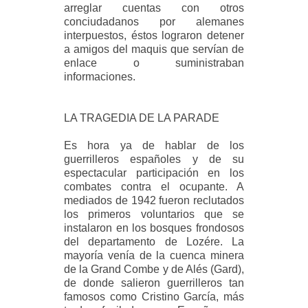
arreglar cuentas con otros
conciudadanos por alemanes
interpuestos, éstos lograron detener
a amigos del maquis que servían de
enlace o suministraban
informaciones.
LA TRAGEDIA DE LA PARADE
Es hora ya de hablar de los
guerrilleros españoles y de su
espectacular participación en los
combates contra el ocupante. A
mediados de 1942 fueron reclutados
los primeros voluntarios que se
instalaron en los bosques frondosos
del departamento de Lozére. La
mayoría venía de la cuenca minera
de la Grand Combe y de Alés (Gard),
de donde salieron guerrilleros tan
famosos como Cristino García, más