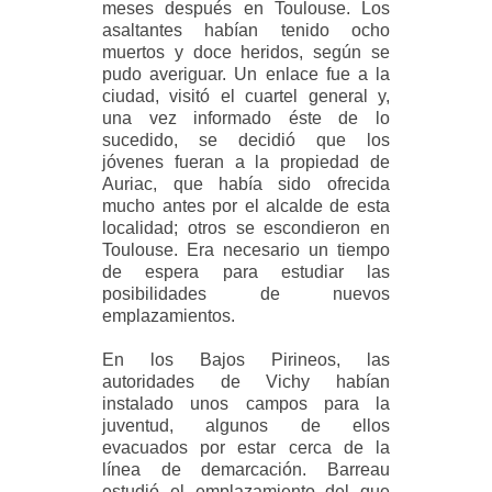
meses después en Toulouse. Los
asaltantes habían tenido ocho
muertos y doce heridos, según se
pudo averiguar. Un enlace fue a la
ciudad, visitó el cuartel general y,
una vez informado éste de lo
sucedido, se decidió que los
jóvenes fueran a la propiedad de
Auriac, que había sido ofrecida
mucho antes por el alcalde de esta
localidad; otros se escondieron en
Toulouse. Era necesario un tiempo
de espera para estudiar las
posibilidades de nuevos
emplazamientos.
En los Bajos Pirineos, las
autoridades de Vichy habían
instalado unos campos para la
juventud, algunos de ellos
evacuados por estar cerca de la
línea de demarcación. Barreau
estudió el emplazamiento del que