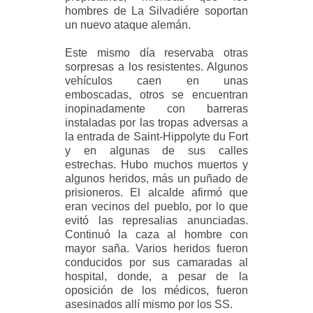
hombres de La Silvadiére soportan
un nuevo ataque alemán.
Este mismo día reservaba otras
sorpresas a los resistentes. Algunos
vehículos caen en unas
emboscadas, otros se encuentran
inopinadamente con barreras
instaladas por las tropas adversas a
la entrada de Saint-Hippolyte du Fort
y en algunas de sus calles
estrechas. Hubo muchos muertos y
algunos heridos, más un puñado de
prisioneros. El alcalde afirmó que
eran vecinos del pueblo, por lo que
evitó las represalias anunciadas.
Continuó la caza al hombre con
mayor saña. Varios heridos fueron
conducidos por sus camaradas al
hospital, donde, a pesar de la
oposición de los médicos, fueron
asesinados allí mismo por los SS.