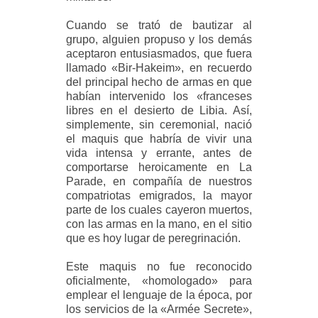
Cuando se trató de bautizar al
grupo, alguien propuso y los demás
aceptaron entusiasmados, que fuera
llamado «Bir-Hakeim», en recuerdo
del principal hecho de armas en que
habían intervenido los «franceses
libres en el desierto de Libia. Así,
simplemente, sin ceremonial, nació
el maquis que habría de vivir una
vida intensa y errante, antes de
comportarse heroicamente en La
Parade, en compañía de nuestros
compatriotas emigrados, la mayor
parte de los cuales cayeron muertos,
con las armas en la mano, en el sitio
que es hoy lugar de peregrinación.
Este maquis no fue reconocido
oficialmente, «homologado» para
emplear el lenguaje de la época, por
los servicios de la «Armée Secrete»,