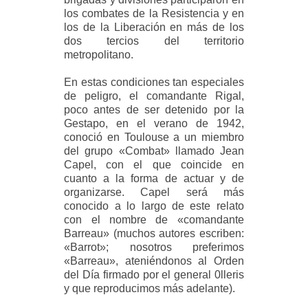
los combates de la Resistencia y en
los de la Liberación en más de los
dos tercios del territorio
metropolitano.
En estas condiciones tan especiales
de peligro, el comandante Rigal,
poco antes de ser detenido por la
Gestapo, en el verano de 1942,
conoció en Toulouse a un miembro
del grupo «Combat» llamado Jean
Capel, con el que coincide en
cuanto a la forma de actuar y de
organizarse. Capel será más
conocido a lo largo de este relato
con el nombre de «comandante
Barreau» (muchos autores escriben:
«Barrot»; nosotros preferimos
«Barreau», ateniéndonos al Orden
del Día firmado por el general 0lleris
y que reproducimos más adelante).