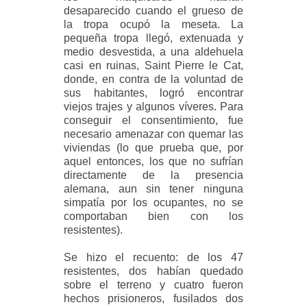
desaparecido cuando el grueso de
la tropa ocupó la meseta. La
pequeña tropa llegó, extenuada y
medio desvestida, a una aldehuela
casi en ruinas, Saint Pierre le Cat,
donde, en contra de la voluntad de
sus habitantes, logró encontrar
viejos trajes y algunos víveres. Para
conseguir el consentimiento, fue
necesario amenazar con quemar las
viviendas (lo que prueba que, por
aquel entonces, los que no sufrían
directamente de la presencia
alemana, aun sin tener ninguna
simpatía por los ocupantes, no se
comportaban bien con los
resistentes).
Se hizo el recuento: de los 47
resistentes, dos habían quedado
sobre el terreno y cuatro fueron
hechos prisioneros, fusilados dos