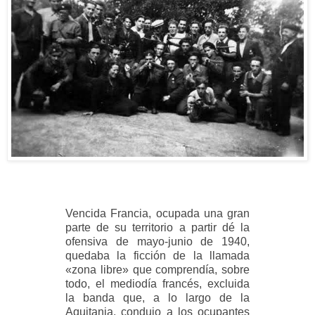
Vencida Francia, ocupada una gran
parte de su territorio a partir dé la
ofensiva de mayo-junio de 1940,
quedaba la ficción de la llamada
«zona libre» que comprendía, sobre
todo, el mediodía francés, excluida
la banda que, a lo largo de la
Aquitania, condujo a los ocupantes