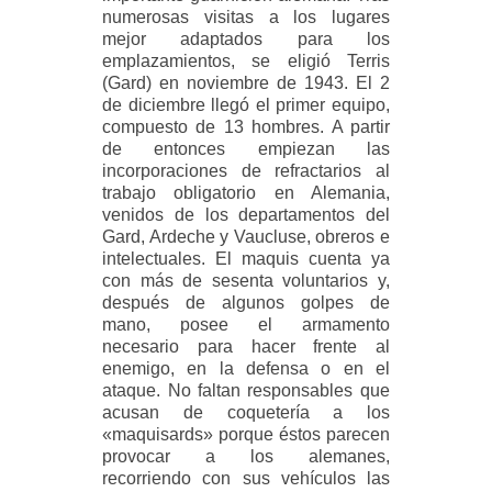
numerosas visitas a los lugares
mejor adaptados para los
emplazamientos, se eligió Terris
(Gard) en noviembre de 1943. El 2
de diciembre llegó el primer equipo,
compuesto de 13 hombres. A partir
de entonces empiezan las
incorporaciones de refractarios al
trabajo obligatorio en Alemania,
venidos de los departamentos del
Gard, Ardeche y Vaucluse, obreros e
intelectuales. El maquis cuenta ya
con más de sesenta voluntarios y,
después de algunos golpes de
mano, posee el armamento
necesario para hacer frente al
enemigo, en la defensa o en el
ataque. No faltan responsables que
acusan de coquetería a los
«maquisards» porque éstos parecen
provocar a los alemanes,
recorriendo con sus vehículos las