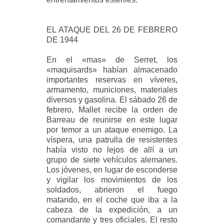
EL ATAQUE DEL 26 DE FEBRERO
DE 1944
En el «mas» de Serret, los
«maquisards» habían almacenado
importantes reservas en víveres,
armamento, municiones, materiales
diversos y gasolina. El sábado 26 de
febrero, Mallet recibe la orden de
Barreau de reunirse en este lugar
por temor a un ataque enemigo. La
víspera, una patrulla de resistentes
había visto no lejos de allí a un
grupo de siete vehículos alemanes.
Los jóvenes, en lugar de esconderse
y vigilar los movimientos de los
soldados, abrieron el fuego
matando, en el coche que iba a la
cabeza de la expedición, a un
comandante y tres oficiales. El resto