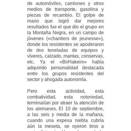
de automóviles, camiones y otros
medios de transporte, gasolina y
piezas de recambio. El golpe de
mano que logró dar mejores
resultados fue el que dio el grupo en
la Montaña Negra, en un campo de
jóvenes («chantiers de jeunesse»),
donde los resistentes se apoderaron
de dos toneladas de equipos y
víveres, calzado, mantas, conservas,
etc. Ya el «BirHakeim» había
adquirido personalidad destacada
entre los grupos resistentes del
sector y ahogada autonomía.
Pero esta actividad, esta
combatividad, esta notoriedad,
terminarían por atraer la atención de
los alemanes. El 10 de septiembre,
a las seis y media de la mañana,
cuando una espesa niebla cubría
aún la meseta, se oyeron tiros a