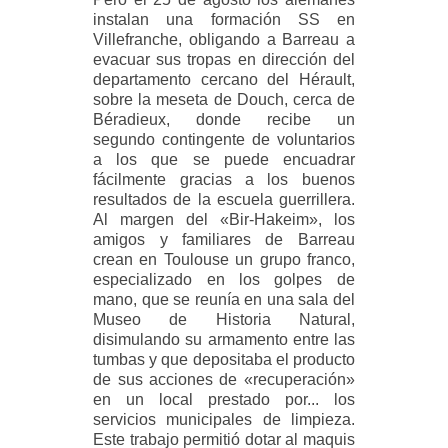
instalan una formación SS en
Villefranche, obligando a Barreau a
evacuar sus tropas en dirección del
departamento cercano del Hérault,
sobre la meseta de Douch, cerca de
Béradieux, donde recibe un
segundo contingente de voluntarios
a los que se puede encuadrar
fácilmente gracias a los buenos
resultados de la escuela guerrillera.
Al margen del «Bir-Hakeim», los
amigos y familiares de Barreau
crean en Toulouse un grupo franco,
especializado en los golpes de
mano, que se reunía en una sala del
Museo de Historia Natural,
disimulando su armamento entre las
tumbas y que depositaba el producto
de sus acciones de «recuperación»
en un local prestado por... los
servicios municipales de limpieza.
Este trabajo permitió dotar al maquis