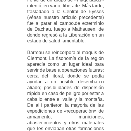
intentó, en vano, liberarle. Más tarde,
trasladado a la Central de Eysses
(véase nuestro artículo precedente)
fue a parar al campo.de exterminio
de Dachau, luego a Mathausen, de
donde regresó a la Liberación en un
estado de salud lamentable.
Barreau se reincorpora al maquis de
Clermont. La fisonomía de la región
aparecía como un lugar ideal para
servir de base a operaciones futuras:
cerca del litoral, donde se podía
ayudar a un posible desembarco
aliado; posibilidades de dispersión
rápida en caso de peligro por estar a
caballo entre el valle y la montaña.
De allí partieron la mayoría de las
expediciones de «recuperación» de
armamento, municiones,
abastecimientos y otros materiales
que les enviaban otras formaciones