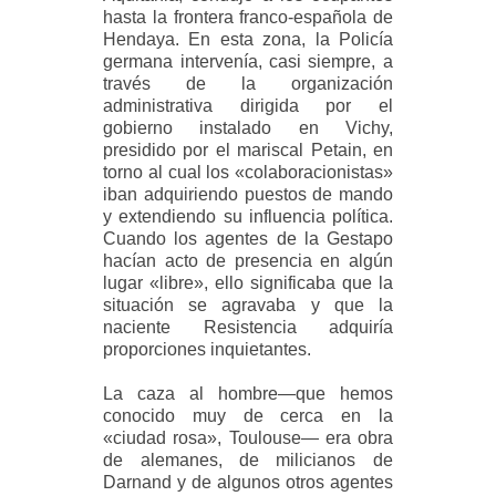
hasta la frontera franco-española de
Hendaya. En esta zona, la Policía
germana intervenía, casi siempre, a
través de la organización
administrativa dirigida por el
gobierno instalado en Vichy,
presidido por el mariscal Petain, en
torno al cual los «colaboracionistas»
iban adquiriendo puestos de mando
y extendiendo su influencia política.
Cuando los agentes de la Gestapo
hacían acto de presencia en algún
lugar «libre», ello significaba que la
situación se agravaba y que la
naciente Resistencia adquiría
proporciones inquietantes.
La caza al hombre—que hemos
conocido muy de cerca en la
«ciudad rosa», Toulouse— era obra
de alemanes, de milicianos de
Darnand y de algunos otros agentes