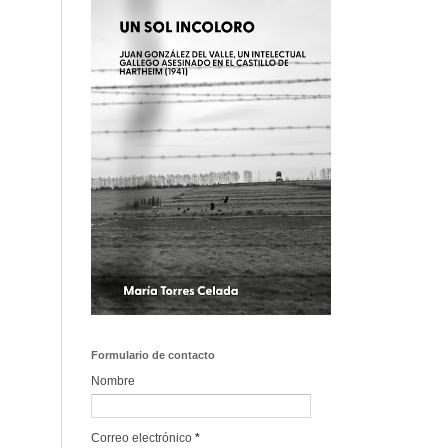
Formulario de contacto
Nombre
Correo electrónico
*