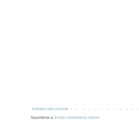
Entrada más reciente
Suscribirse a:
Enviar comentarios (Atom)