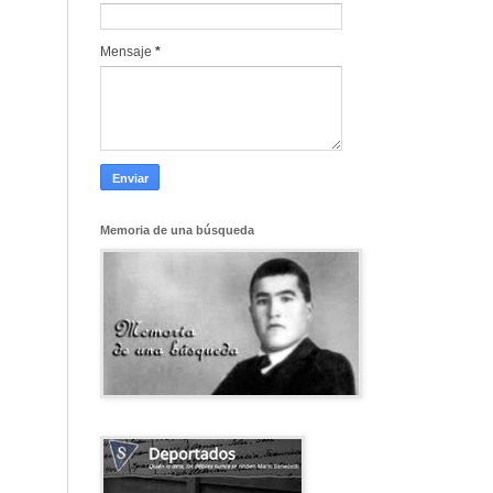
Mensaje
*
Memoria de una búsqueda