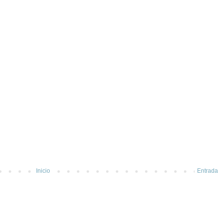
Inicio
Entrada