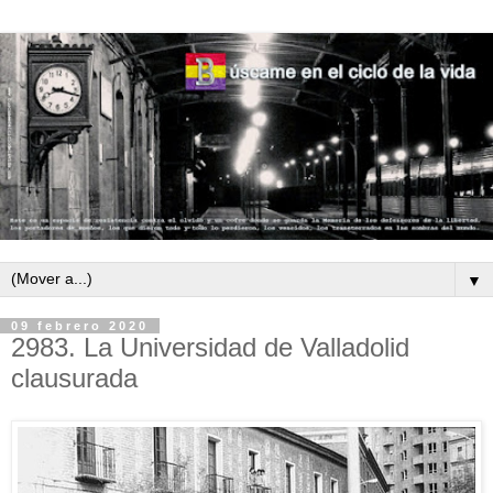
▼
09 febrero 2020
2983. La Universidad de Valladolid
clausurada