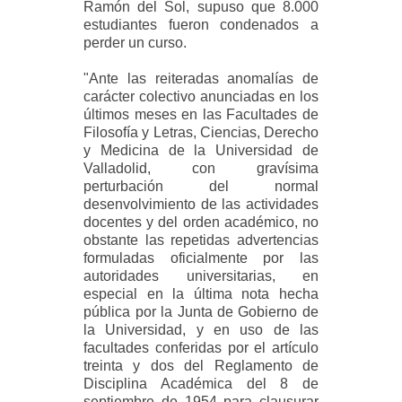
Ramón del Sol, supuso que 8.000
estudiantes fueron condenados a
perder un curso.
"Ante las reiteradas anomalías de
carácter colectivo anunciadas en los
últimos meses en las Facultades de
Filosofía y Letras, Ciencias, Derecho
y Medicina de la Universidad de
Valladolid, con gravísima
perturbación del normal
desenvolvimiento de las actividades
docentes y del orden académico, no
obstante las repetidas advertencias
formuladas oficialmente por las
autoridades universitarias, en
especial en la última nota hecha
pública por la Junta de Gobierno de
la Universidad, y en uso de las
facultades conferidas por el artículo
treinta y dos del Reglamento de
Disciplina Académica del 8 de
septiembre de 1954 para clausurar