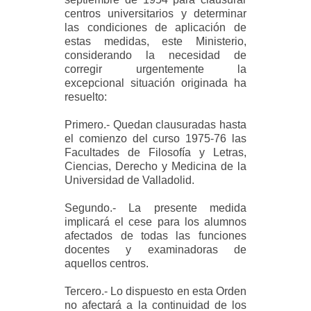
centros universitarios y determinar
las condiciones de aplicación de
estas medidas, este Ministerio,
considerando la necesidad de
corregir urgentemente la
excepcional situación originada ha
resuelto:
Primero.- Quedan clausuradas hasta
el comienzo del curso 1975-76 las
Facultades de Filosofía y Letras,
Ciencias, Derecho y Medicina de la
Universidad de Valladolid.
Segundo.- La presente medida
implicará el cese para los alumnos
afectados de todas las funciones
docentes y examinadoras de
aquellos centros.
Tercero.- Lo dispuesto en esta Orden
no afectará a la continuidad de los