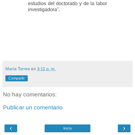
estudios del doctorado y de la labor
investigadora".
María Torres
en
3:11 p. m.
Compartir
No hay comentarios:
Publicar un comentario
‹
›
Inicio