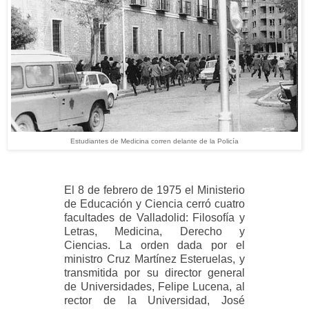
Estudiantes de Medicina corren delante de la Policía
El 8 de febrero de 1975 el Ministerio
de Educación y Ciencia cerró cuatro
facultades de Valladolid: Filosofía y
Letras, Medicina, Derecho y
Ciencias. La orden dada por el
ministro Cruz Martínez Esteruelas, y
transmitida por su director general
de Universidades, Felipe Lucena, al
rector de la Universidad, José