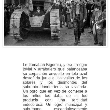
Le llamaban Bigornia, y era un ogro
jovial y arrabalero que balanceaba
su corpachón envuelto en tela azul
desteñida junto a las vallas de los
solares y los desmontes del
suburbio donde tenía su vivienda.
Un ogro que en vez de comerse a
los niños los daba de sí, los
producía con una fertilidad
indecorosa. Un ogro municipal y
suburbano escandalosamente