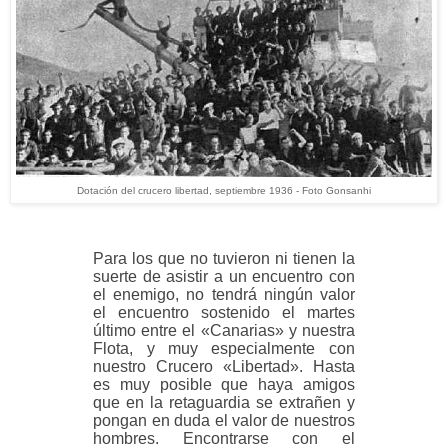
Dotación del crucero libertad, septiembre 1936 - Foto Gonsanhi
Para los que no tuvieron ni tienen la
suerte de asistir a un encuentro con
el enemigo, no tendrá ningún valor
el encuentro sostenido el martes
último entre el «Canarias» y nuestra
Flota, y muy especialmente con
nuestro Crucero «Libertad». Hasta
es muy posible que haya amigos
que en la retaguardia se extrañen y
pongan en duda el valor de nuestros
hombres. Encontrarse con el