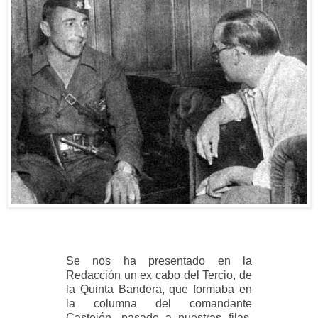
Se nos ha presentado en la
Redacción un ex cabo del Tercio, de
la Quinta Bandera, que formaba en
la columna del comandante
Castejón, pasado a nuestras filas.