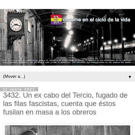
▼
11 junio 2021
3432. Un ex cabo del Tercio, fugado de
las filas fascistas, cuenta que éstos
fusilan en masa a los obreros