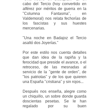
cabo del Tercio (hoy convertido en
alférez por méritos de guerra en la
"Columna Fantasma", en
Valdemoral) nos relata fechorías de
los fascistas y sus huestes
mercenarias.
"Una noche en Badajoz el Tercio
asaltó dos Joyerías."
Por este estilo nos cuenta detalles
que dan idea de la rapiña y la
ferocidad que preside el avance, o el
retroceso, de las mesnadas al
servicio de la "gente de orden", de
"los patriotas" y de los que quieren
una España "cristiana" y sin rojos...
Después nos enseña, alegre como
un chiquillo, un sobre donde guarda
doscientas pesetas. Se le han
regalado por su buen