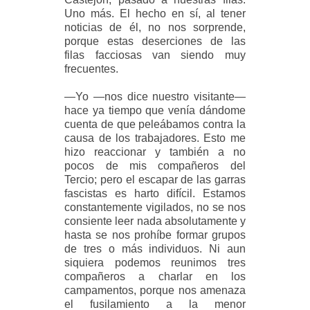
Uno más. El hecho en sí, al tener
noticias de él, no nos sorprende,
porque estas deserciones de las
filas facciosas van siendo muy
frecuentes.
—Yo —nos dice nuestro visitante—
hace ya tiempo que venía dándome
cuenta de que peleábamos contra la
causa de los trabajadores. Esto me
hizo reaccionar y también a no
pocos de mis compañeros del
Tercio; pero el escapar de las garras
fascistas es harto difícil. Estamos
constantemente vigilados, no se nos
consiente leer nada absolutamente y
hasta se nos prohíbe formar grupos
de tres o más individuos. Ni aun
siquiera podemos reunimos tres
compañeros a charlar en los
campamentos, porque nos amenaza
el fusilamiento a la menor