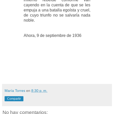
cayendo en la cuenta de que se les
empuja a una batalla egoísta y cruel,
de cuyo triunfo no se salvaría nada
noble.
Ahora, 9 de septiembre de 1936
María Torres
en
8:30 p. m.
Compartir
No hay comentarios: