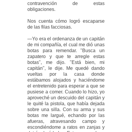
contravención de estas
obligaciones.
Nos cuenta cómo logró escaparse
de las filas facciosas.
—Yo era el ordenanza de un capitán
de mi compañía, el cual me dió unas
botas para remendar. "Busca un
zapatero y que te arregle estas
botas", me dijo. "Está bien, mi
capitán", le dije. Me quedé dando
vueltas por la casa donde
estábamos alojados y haciéndome
el entretenido para esperar a que se
pusiese a comer. Cuando lo hizo, yo
aproveché un descuido del capitán y
le quité la pistola, que había dejada
sobre una silla. Con su arma y sus
botas me largué, echando por las
afueras, atravesando campo y
escondiéndome a ratos en zanjas y