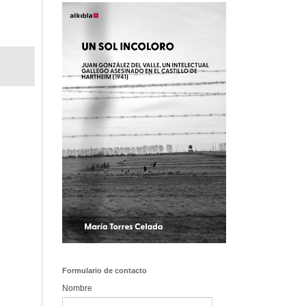
Formulario de contacto
Nombre