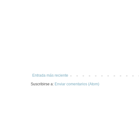
Entrada más reciente
Suscribirse a:
Enviar comentarios (Atom)