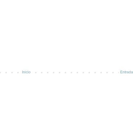
Inicio
Entrada