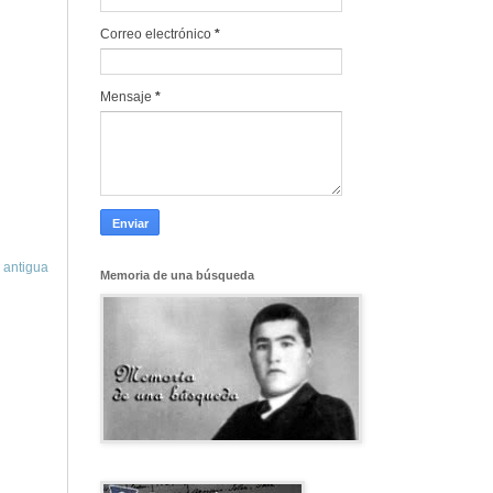
Correo electrónico
*
Mensaje
*
 antigua
Memoria de una búsqueda