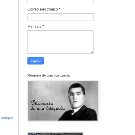
Correo electrónico
*
Mensaje
*
Memoria de una búsqueda
 antigua