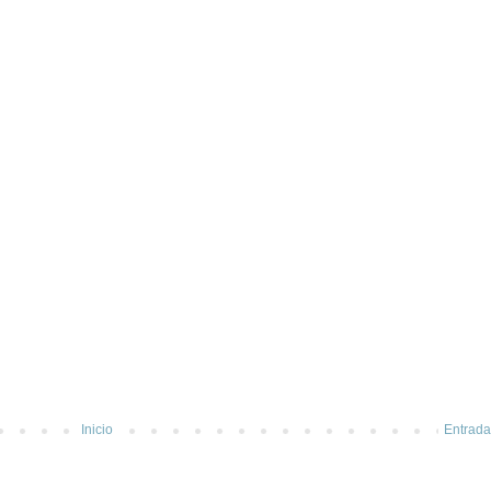
Inicio
Entrada