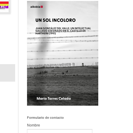
Formulario de contacto
Nombre