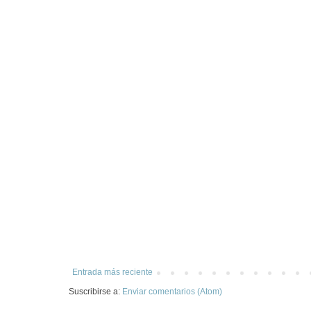
Entrada más reciente
Suscribirse a:
Enviar comentarios (Atom)